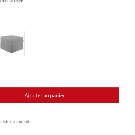
s de livraison
Ajouter au panier
 liste de souhaits