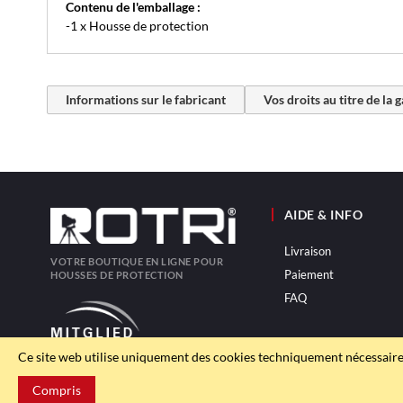
Contenu de l'emballage :
-1 x Housse de protection
Informations sur le fabricant
Vos droits au titre de la 
AIDE & INFO
Livraison
VOTRE BOUTIQUE EN LIGNE POUR
Paiement
HOUSSES DE PROTECTION
FAQ
Ce site web utilise uniquement des cookies techniquement nécessaire
Compris