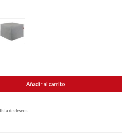
Añadir al carrito
 lista de deseos