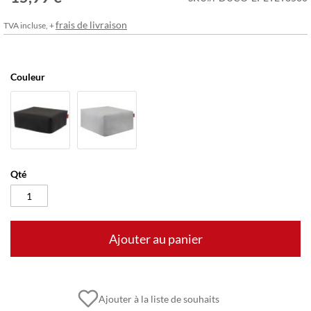
frais de livraison
TVA incluse, +
Couleur
Qté
Ajouter au panier
Ajouter à la liste de souhaits