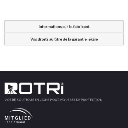
Informations sur le fabricant
Vos droits au titre de la garantie légale
VOTRE BOUTIQUE EN LIGNE POUR HOUSSES DE PROTECTION