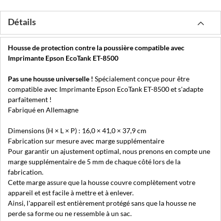
Détails
Housse de protection contre la poussière compatible avec
Imprimante Epson EcoTank ET-8500
Pas une housse universelle !
Spécialement conçue pour être
compatible avec Imprimante Epson EcoTank ET-8500 et s'adapte
parfaitement !
Fabriqué en Allemagne
Dimensions (H × L × P) : 16,0 × 41,0 × 37,9 cm
Fabrication sur mesure avec marge supplémentaire
Pour garantir un ajustement optimal, nous prenons en compte une
marge supplémentaire de 5 mm de chaque côté lors de la
fabrication.
Cette marge assure que la housse couvre complètement votre
appareil et est facile à mettre et à enlever.
Ainsi, l'appareil est entièrement protégé sans que la housse ne
perde sa forme ou ne ressemble à un sac.