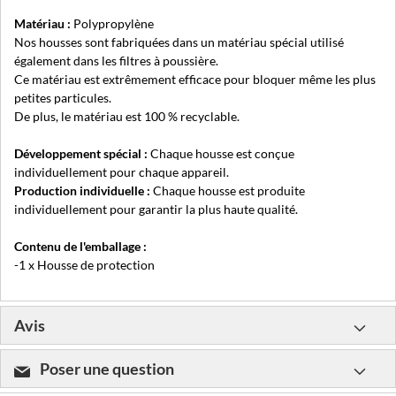
Matériau :
Polypropylène
Nos housses sont fabriquées dans un matériau spécial utilisé
également dans les filtres à poussière.
Ce matériau est extrêmement efficace pour bloquer même les plus
petites particules.
De plus, le matériau est 100 % recyclable.
Développement spécial :
Chaque housse est conçue
individuellement pour chaque appareil.
Production individuelle :
Chaque housse est produite
individuellement pour garantir la plus haute qualité.
Contenu de l'emballage :
-1 x Housse de protection
Avis
Poser une question