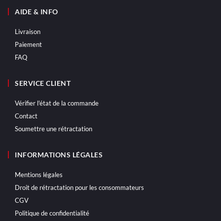
AIDE & INFO
Livraison
Paiement
FAQ
SERVICE CLIENT
Vérifier l'état de la commande
Contact
Soumettre une rétractation
INFORMATIONS LÉGALES
Mentions légales
Droit de rétractation pour les consommateurs
CGV
Politique de confidentialité