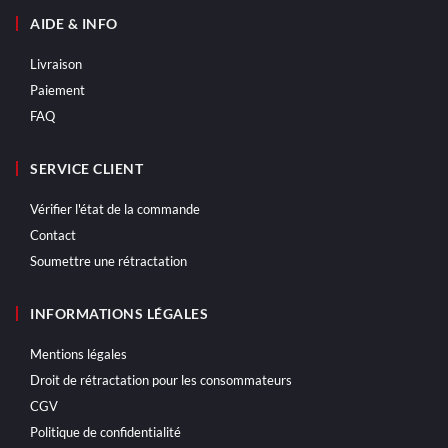
AIDE & INFO
Livraison
Paiement
FAQ
SERVICE CLIENT
Vérifier l'état de la commande
Contact
Soumettre une rétractation
INFORMATIONS LÉGALES
Mentions légales
Droit de rétractation pour les consommateurs
CGV
Politique de confidentialité