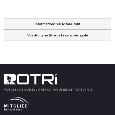
Informations sur le fabricant
Vos droits au titre de la garantie légale
VOTRE BOUTIQUE EN LIGNE POUR HOUSSES DE PROTECTION