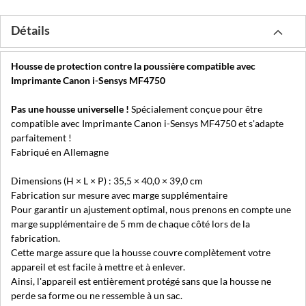
Détails
Housse de protection contre la poussière compatible avec
Imprimante Canon i-Sensys MF4750
Pas une housse universelle !
Spécialement conçue pour être
compatible avec Imprimante Canon i-Sensys MF4750 et s'adapte
parfaitement !
Fabriqué en Allemagne
Dimensions (H × L × P) : 35,5 × 40,0 × 39,0 cm
Fabrication sur mesure avec marge supplémentaire
Pour garantir un ajustement optimal, nous prenons en compte une
marge supplémentaire de 5 mm de chaque côté lors de la
fabrication.
Cette marge assure que la housse couvre complètement votre
appareil et est facile à mettre et à enlever.
Ainsi, l'appareil est entièrement protégé sans que la housse ne
perde sa forme ou ne ressemble à un sac.