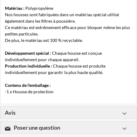
Matériau :
Polypropylène
Nos housses sont fabriquées dans un matériau spécial utilisé
également dans les filtres à poussière.
Ce matériau est extrêmement efficace pour bloquer même les plus
petites particules.
De plus, le matériau est 100 % recyclable.
Développement spécial :
Chaque housse est conçue
individuellement pour chaque appareil.
Production individuelle :
Chaque housse est produite
individuellement pour garantir la plus haute qualité.
Contenu de l'emballage :
-1 x Housse de protection
Avis
Poser une question