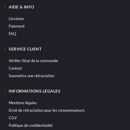
AIDE & INFO
Livraison
Paiement
FAQ
SERVICE CLIENT
Vérifier l'état de la commande
Contact
Soumettre une rétractation
INFORMATIONS LÉGALES
Mentions légales
Droit de rétractation pour les consommateurs
CGV
Politique de confidentialité