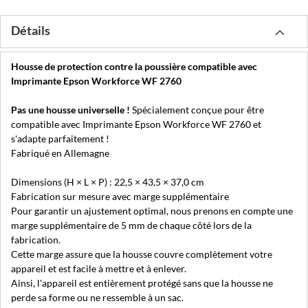
Détails
Housse de protection contre la poussière compatible avec
Imprimante Epson Workforce WF 2760
Pas une housse universelle !
Spécialement conçue pour être
compatible avec Imprimante Epson Workforce WF 2760 et
s'adapte parfaitement !
Fabriqué en Allemagne
Dimensions (H × L × P) : 22,5 × 43,5 × 37,0 cm
Fabrication sur mesure avec marge supplémentaire
Pour garantir un ajustement optimal, nous prenons en compte une
marge supplémentaire de 5 mm de chaque côté lors de la
fabrication.
Cette marge assure que la housse couvre complètement votre
appareil et est facile à mettre et à enlever.
Ainsi, l'appareil est entièrement protégé sans que la housse ne
perde sa forme ou ne ressemble à un sac.