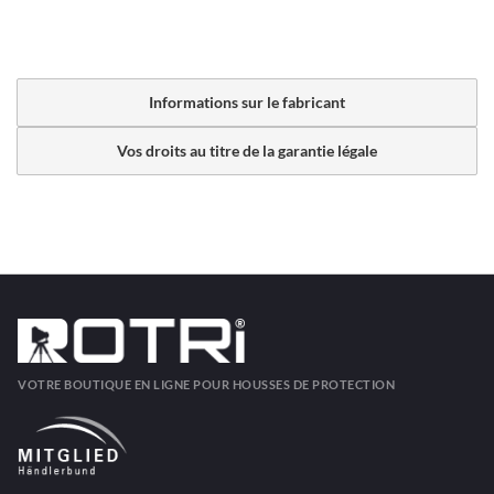
Informations sur le fabricant
Vos droits au titre de la garantie légale
VOTRE BOUTIQUE EN LIGNE POUR HOUSSES DE PROTECTION