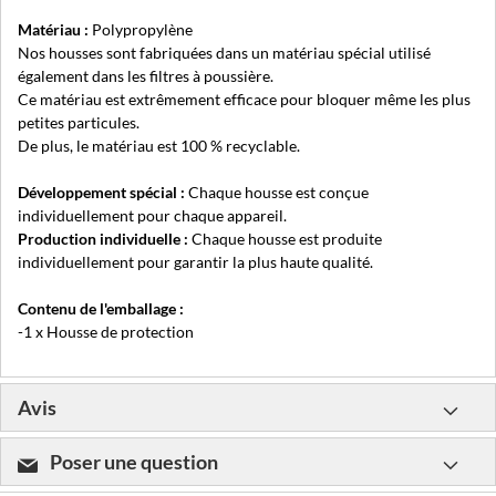
Matériau :
Polypropylène
Nos housses sont fabriquées dans un matériau spécial utilisé
également dans les filtres à poussière.
Ce matériau est extrêmement efficace pour bloquer même les plus
petites particules.
De plus, le matériau est 100 % recyclable.
Développement spécial :
Chaque housse est conçue
individuellement pour chaque appareil.
Production individuelle :
Chaque housse est produite
individuellement pour garantir la plus haute qualité.
Contenu de l'emballage :
-1 x Housse de protection
Avis
Poser une question