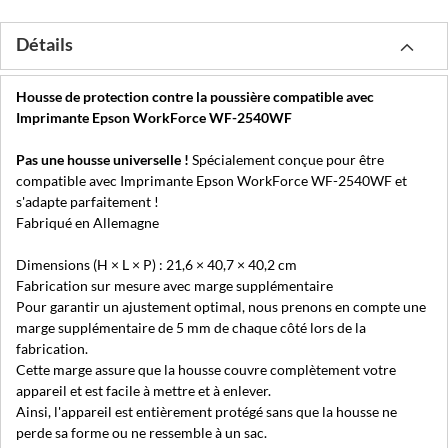
Détails
Housse de protection contre la poussière compatible avec
Imprimante Epson WorkForce WF-2540WF
Pas une housse universelle !
Spécialement conçue pour être
compatible avec Imprimante Epson WorkForce WF-2540WF et
s'adapte parfaitement !
Fabriqué en Allemagne
Dimensions (H × L × P) : 21,6 × 40,7 × 40,2 cm
Fabrication sur mesure avec marge supplémentaire
Pour garantir un ajustement optimal, nous prenons en compte une
marge supplémentaire de 5 mm de chaque côté lors de la
fabrication.
Cette marge assure que la housse couvre complètement votre
appareil et est facile à mettre et à enlever.
Ainsi, l'appareil est entièrement protégé sans que la housse ne
perde sa forme ou ne ressemble à un sac.