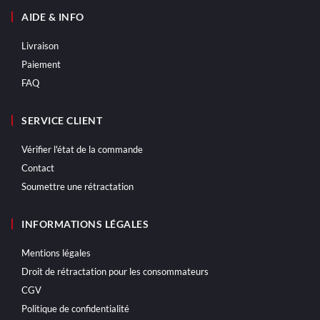
AIDE & INFO
Livraison
Paiement
FAQ
SERVICE CLIENT
Vérifier l'état de la commande
Contact
Soumettre une rétractation
INFORMATIONS LÉGALES
Mentions légales
Droit de rétractation pour les consommateurs
CGV
Politique de confidentialité