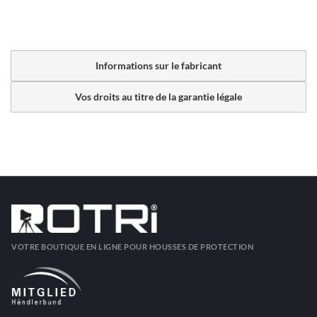
Informations sur le fabricant
Vos droits au titre de la garantie légale
VOTRE BOUTIQUE EN LIGNE POUR HOUSSES DE PROTECTION