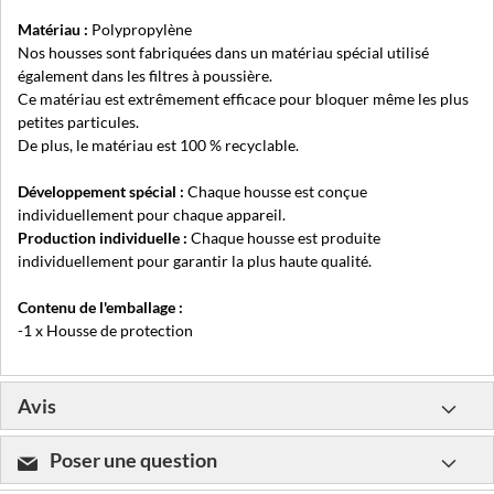
Matériau :
Polypropylène
Nos housses sont fabriquées dans un matériau spécial utilisé
également dans les filtres à poussière.
Ce matériau est extrêmement efficace pour bloquer même les plus
petites particules.
De plus, le matériau est 100 % recyclable.
Développement spécial :
Chaque housse est conçue
individuellement pour chaque appareil.
Production individuelle :
Chaque housse est produite
individuellement pour garantir la plus haute qualité.
Contenu de l'emballage :
-1 x Housse de protection
Avis
Poser une question