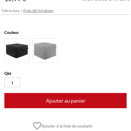
frais de livraison
TVA incluse, +
Couleur
Qté
Ajouter au panier
Ajouter à la liste de souhaits