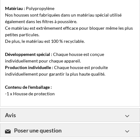
Matériau :
Polypropylène
Nos housses sont fabriquées dans un matériau spécial utilisé
également dans les filtres à poussière.
Ce matériau est extrêmement efficace pour bloquer même les plus
petites particules.
De plus, le matériau est 100 % recyclable.
Développement spécial :
Chaque housse est conçue
individuellement pour chaque appareil.
Production individuelle :
Chaque housse est produite
individuellement pour garantir la plus haute qualité.
Contenu de l'emballage :
-1 x Housse de protection
Avis
Poser une question