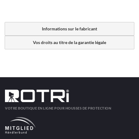
Informations sur le fabricant
Vos droits au titre de la garantie légale
VOTRE BOUTIQUE EN LIGNE POUR HOUSSES DE PROTECTION