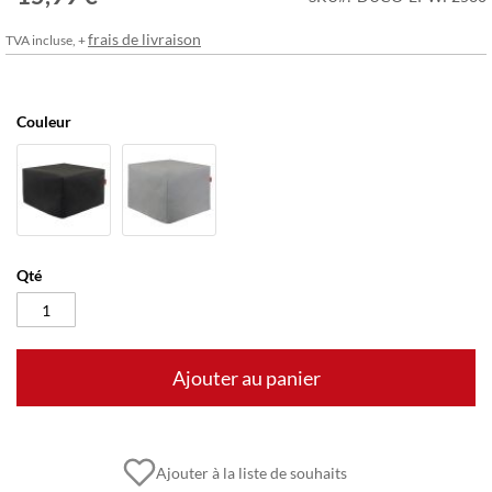
frais de livraison
TVA incluse, +
Couleur
Qté
Ajouter au panier
Ajouter à la liste de souhaits