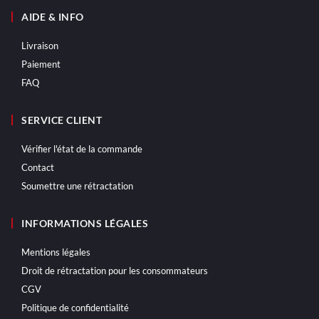
AIDE & INFO
Livraison
Paiement
FAQ
SERVICE CLIENT
Vérifier l'état de la commande
Contact
Soumettre une rétractation
INFORMATIONS LÉGALES
Mentions légales
Droit de rétractation pour les consommateurs
CGV
Politique de confidentialité