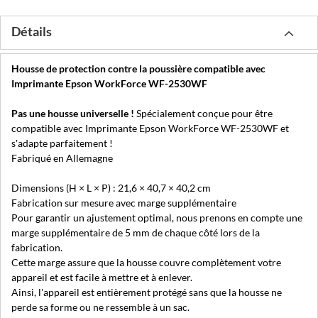
Détails
Housse de protection contre la poussière compatible avec
Imprimante Epson WorkForce WF-2530WF
Pas une housse universelle !
Spécialement conçue pour être
compatible avec Imprimante Epson WorkForce WF-2530WF et
s'adapte parfaitement !
Fabriqué en Allemagne
Dimensions (H × L × P) : 21,6 × 40,7 × 40,2 cm
Fabrication sur mesure avec marge supplémentaire
Pour garantir un ajustement optimal, nous prenons en compte une
marge supplémentaire de 5 mm de chaque côté lors de la
fabrication.
Cette marge assure que la housse couvre complètement votre
appareil et est facile à mettre et à enlever.
Ainsi, l'appareil est entièrement protégé sans que la housse ne
perde sa forme ou ne ressemble à un sac.