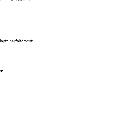
apte parfaitement !
on.