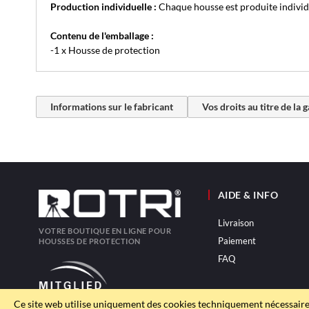
Production individuelle :
Chaque housse est produite individu
Contenu de l'emballage :
-1 x Housse de protection
Informations sur le fabricant
Vos droits au titre de la 
AIDE & INFO
Livraison
VOTRE BOUTIQUE EN LIGNE POUR
Paiement
HOUSSES DE PROTECTION
FAQ
Ce site web utilise uniquement des cookies techniquement nécessaire