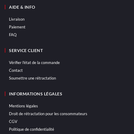
AIDE & INFO
Livraison
Paiement
FAQ
SERVICE CLIENT
Vérifier l'état de la commande
Contact
Soumettre une rétractation
INFORMATIONS LÉGALES
Mentions légales
Droit de rétractation pour les consommateurs
CGV
Politique de confidentialité