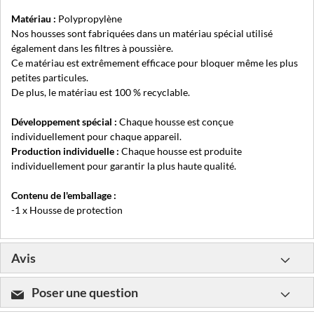
Matériau :
Polypropylène
Nos housses sont fabriquées dans un matériau spécial utilisé
également dans les filtres à poussière.
Ce matériau est extrêmement efficace pour bloquer même les plus
petites particules.
De plus, le matériau est 100 % recyclable.
Développement spécial :
Chaque housse est conçue
individuellement pour chaque appareil.
Production individuelle :
Chaque housse est produite
individuellement pour garantir la plus haute qualité.
Contenu de l'emballage :
-1 x Housse de protection
Avis
Poser une question