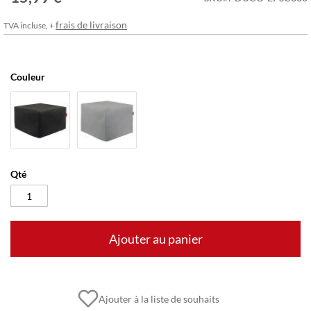
frais de livraison
TVA incluse, +
Couleur
Qté
Ajouter au panier
Ajouter à la liste de souhaits