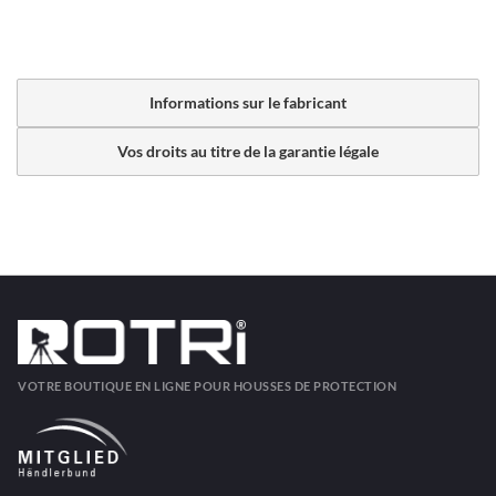
Informations sur le fabricant
Vos droits au titre de la garantie légale
VOTRE BOUTIQUE EN LIGNE POUR HOUSSES DE PROTECTION