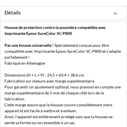
Détails
Housse de protection contre la poussière compatible avec
Imprimante Epson SureColor SC-P800
Pas une housse universelle !
Spécialement conçue pour être
compatible avec Imprimante Epson SureColor SC-P800 et s'adapte
parfaitement !
Fabriqué en Allemagne
Dimensions (H × L × P) : 24,5 × 69,4 × 38,6 cm
Fabrication sur mesure avec marge supplémentaire
Pour garantir un ajustement optimal, nous prenons en compte une
marge supplémentaire de 5 mm de chaque côté lors de la
fabrication.
Cette marge assure que la housse couvre complètement votre
appareil et est facile à mettre et à enlever.
Ainsi, l'appareil est entièrement protégé sans que la housse ne
perde sa forme ou ne ressemble à un sac.