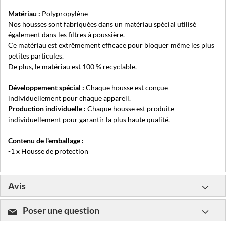
Matériau :
Polypropylène
Nos housses sont fabriquées dans un matériau spécial utilisé
également dans les filtres à poussière.
Ce matériau est extrêmement efficace pour bloquer même les plus
petites particules.
De plus, le matériau est 100 % recyclable.
Développement spécial :
Chaque housse est conçue
individuellement pour chaque appareil.
Production individuelle :
Chaque housse est produite
individuellement pour garantir la plus haute qualité.
Contenu de l'emballage :
-1 x Housse de protection
Avis
Poser une question