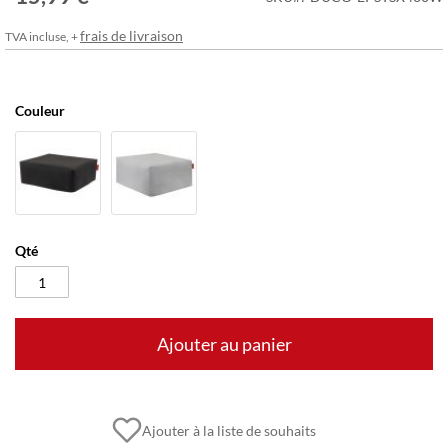
frais de livraison
TVA incluse, +
Couleur
Qté
Ajouter au panier
Ajouter à la liste de souhaits