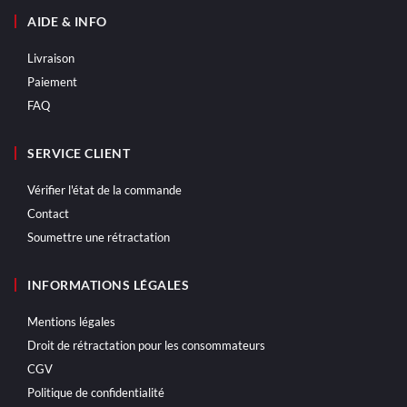
AIDE & INFO
Livraison
Paiement
FAQ
SERVICE CLIENT
Vérifier l'état de la commande
Contact
Soumettre une rétractation
INFORMATIONS LÉGALES
Mentions légales
Droit de rétractation pour les consommateurs
CGV
Politique de confidentialité