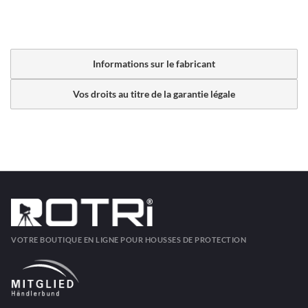
Informations sur le fabricant
Vos droits au titre de la garantie légale
VOTRE BOUTIQUE EN LIGNE POUR HOUSSES DE PROTECTION