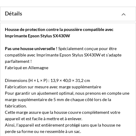
Détails
Housse de protection contre la poussière compatible avec
Imprimante Epson Stylus SX430W
Pas une housse universelle !
Spécialement conçue pour être
compatible avec Imprimante Epson Stylus SX430W et s'adapte
parfaitement !
Fabriqué en Allemagne
Dimensions (H × L × P) : 13,9 × 40,0 × 31,2 cm
Fabrication sur mesure avec marge supplémentaire
Pour garantir un ajustement optimal, nous prenons en compte une
marge supplémentaire de 5 mm de chaque côté lors de la
fabrication.
Cette marge assure que la housse couvre complètement votre
appareil et est facile à mettre et à enlever.
Ainsi, l'appareil est entièrement protégé sans que la housse ne
perde sa forme ou ne ressemble à un sac.