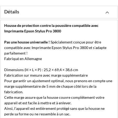
Détails
Housse de protection contre la poussière compatible avec
Imprimante Epson Stylus Pro 3800
Pas une housse universelle !
Spécialement conçue pour être
compatible avec Imprimante Epson Stylus Pro 3800 et s'adapte
parfaitement !
Fabriqué en Allemagne
Dimensions (H × L × P) : 25,2 × 69,4 × 38,6 cm
Fabrication sur mesure avec marge supplémentaire
Pour garantir un ajustement optimal, nous prenons en compte une
marge supplémentaire de 5 mm de chaque côté lors de la
fabrication.
Cette marge assure que la housse couvre complètement votre
appareil et est facile à mettre et à enlever.
Ainsi, l'appareil est entièrement protégé sans que la housse ne
perde sa forme ou ne ressemble à un sac.