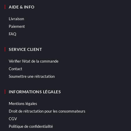
AIDE & INFO
Livraison
Paiement
FAQ
SERVICE CLIENT
Vérifier l'état de la commande
Contact
Soumettre une rétractation
INFORMATIONS LÉGALES
Mentions légales
Droit de rétractation pour les consommateurs
CGV
Politique de confidentialité