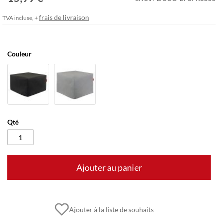
frais de livraison
TVA incluse, +
Couleur
Qté
Ajouter au panier
Ajouter à la liste de souhaits