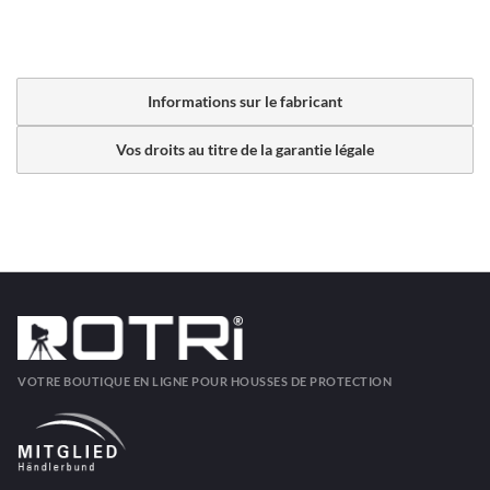
Informations sur le fabricant
Vos droits au titre de la garantie légale
VOTRE BOUTIQUE EN LIGNE POUR HOUSSES DE PROTECTION