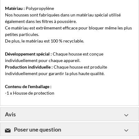
Matériau :
Polypropylène
Nos housses sont fabriquées dans un matériau spécial utilisé
également dans les filtres à poussière.
Ce matériau est extrêmement efficace pour bloquer même les plus
petites particules.
De plus, le matériau est 100 % recyclable.
Développement spécial :
Chaque housse est conçue
individuellement pour chaque appareil.
Production individuelle :
Chaque housse est produite
individuellement pour garantir la plus haute qualité.
Contenu de l'emballage :
-1 x Housse de protection
Avis
Poser une question