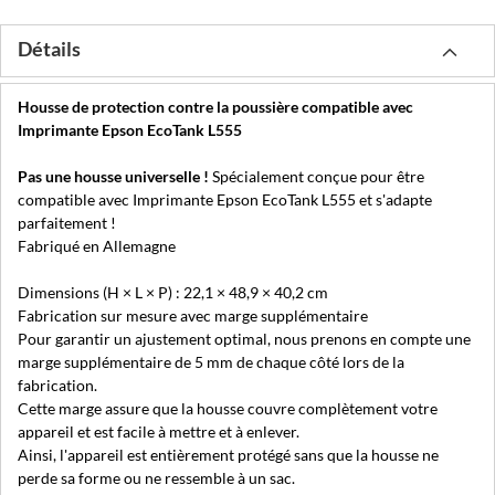
Détails
Housse de protection contre la poussière compatible avec
Imprimante Epson EcoTank L555
Pas une housse universelle !
Spécialement conçue pour être
compatible avec Imprimante Epson EcoTank L555 et s'adapte
parfaitement !
Fabriqué en Allemagne
Dimensions (H × L × P) : 22,1 × 48,9 × 40,2 cm
Fabrication sur mesure avec marge supplémentaire
Pour garantir un ajustement optimal, nous prenons en compte une
marge supplémentaire de 5 mm de chaque côté lors de la
fabrication.
Cette marge assure que la housse couvre complètement votre
appareil et est facile à mettre et à enlever.
Ainsi, l'appareil est entièrement protégé sans que la housse ne
perde sa forme ou ne ressemble à un sac.