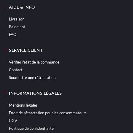
AIDE & INFO
Livraison
Paiement
FAQ
SERVICE CLIENT
Vérifier l'état de la commande
Contact
Soumettre une rétractation
INFORMATIONS LÉGALES
Mentions légales
Droit de rétractation pour les consommateurs
CGV
Politique de confidentialité