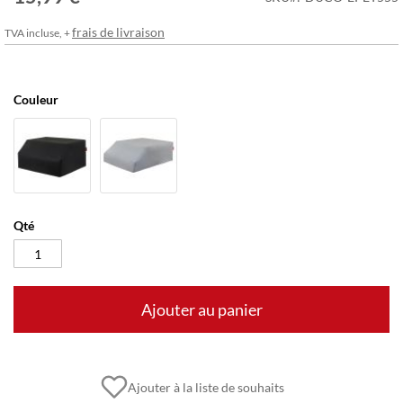
frais de livraison
TVA incluse, +
Couleur
Qté
Ajouter au panier
Ajouter à la liste de souhaits