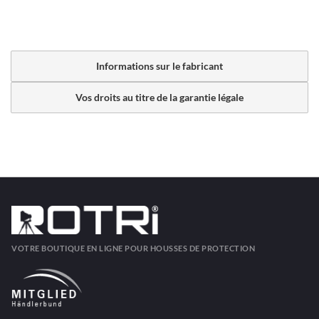
Informations sur le fabricant
Vos droits au titre de la garantie légale
VOTRE BOUTIQUE EN LIGNE POUR HOUSSES DE PROTECTION