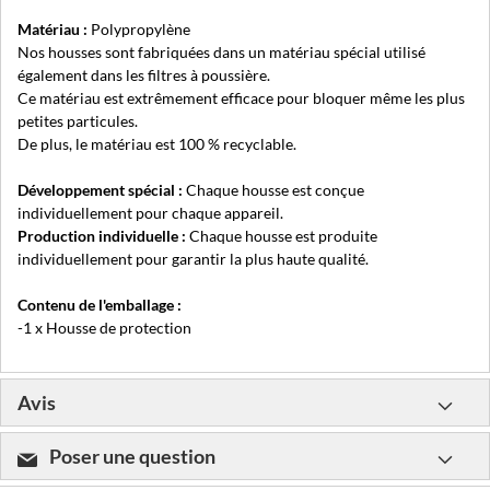
Matériau :
Polypropylène
Nos housses sont fabriquées dans un matériau spécial utilisé
également dans les filtres à poussière.
Ce matériau est extrêmement efficace pour bloquer même les plus
petites particules.
De plus, le matériau est 100 % recyclable.
Développement spécial :
Chaque housse est conçue
individuellement pour chaque appareil.
Production individuelle :
Chaque housse est produite
individuellement pour garantir la plus haute qualité.
Contenu de l'emballage :
-1 x Housse de protection
Avis
Poser une question