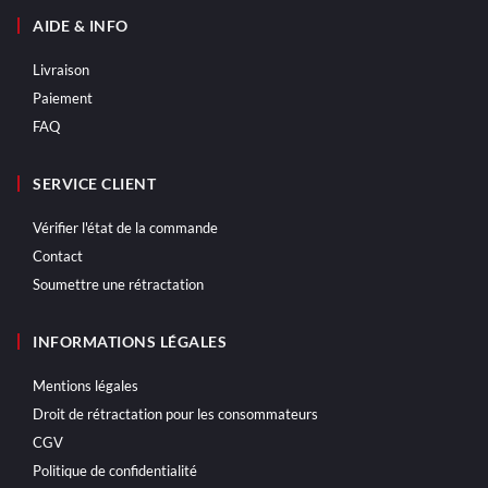
AIDE & INFO
Livraison
Paiement
FAQ
SERVICE CLIENT
Vérifier l'état de la commande
Contact
Soumettre une rétractation
INFORMATIONS LÉGALES
Mentions légales
Droit de rétractation pour les consommateurs
CGV
Politique de confidentialité