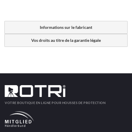
Informations sur le fabricant
Vos droits au titre de la garantie légale
VOTRE BOUTIQUE EN LIGNE POUR HOUSSES DE PROTECTION