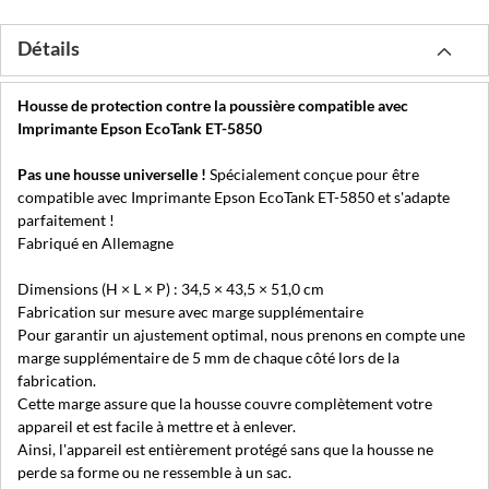
Détails
Housse de protection contre la poussière compatible avec
Imprimante Epson EcoTank ET-5850
Pas une housse universelle !
Spécialement conçue pour être
compatible avec Imprimante Epson EcoTank ET-5850 et s'adapte
parfaitement !
Fabriqué en Allemagne
Dimensions (H × L × P) : 34,5 × 43,5 × 51,0 cm
Fabrication sur mesure avec marge supplémentaire
Pour garantir un ajustement optimal, nous prenons en compte une
marge supplémentaire de 5 mm de chaque côté lors de la
fabrication.
Cette marge assure que la housse couvre complètement votre
appareil et est facile à mettre et à enlever.
Ainsi, l'appareil est entièrement protégé sans que la housse ne
perde sa forme ou ne ressemble à un sac.