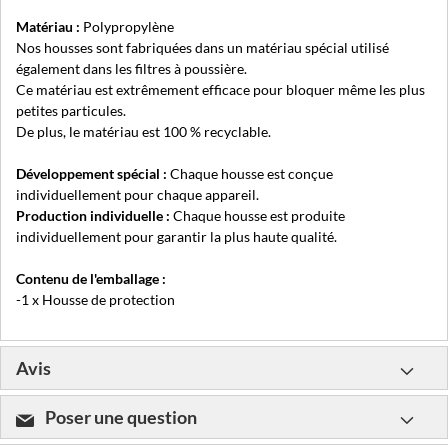
Matériau :
Polypropylène
Nos housses sont fabriquées dans un matériau spécial utilisé
également dans les filtres à poussière.
Ce matériau est extrêmement efficace pour bloquer même les plus
petites particules.
De plus, le matériau est 100 % recyclable.
Développement spécial :
Chaque housse est conçue
individuellement pour chaque appareil.
Production individuelle :
Chaque housse est produite
individuellement pour garantir la plus haute qualité.
Contenu de l'emballage :
-1 x Housse de protection
Avis
Poser une question