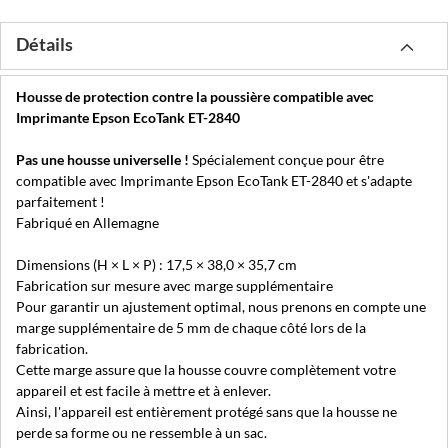
Détails
Housse de protection contre la poussière compatible avec
Imprimante Epson EcoTank ET-2840
Pas une housse universelle !
Spécialement conçue pour être
compatible avec Imprimante Epson EcoTank ET-2840 et s'adapte
parfaitement !
Fabriqué en Allemagne
Dimensions (H × L × P) : 17,5 × 38,0 × 35,7 cm
Fabrication sur mesure avec marge supplémentaire
Pour garantir un ajustement optimal, nous prenons en compte une
marge supplémentaire de 5 mm de chaque côté lors de la
fabrication.
Cette marge assure que la housse couvre complètement votre
appareil et est facile à mettre et à enlever.
Ainsi, l'appareil est entièrement protégé sans que la housse ne
perde sa forme ou ne ressemble à un sac.