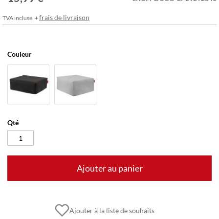
frais de livraison
TVA incluse, +
Couleur
Qté
Ajouter au panier
Ajouter à la liste de souhaits