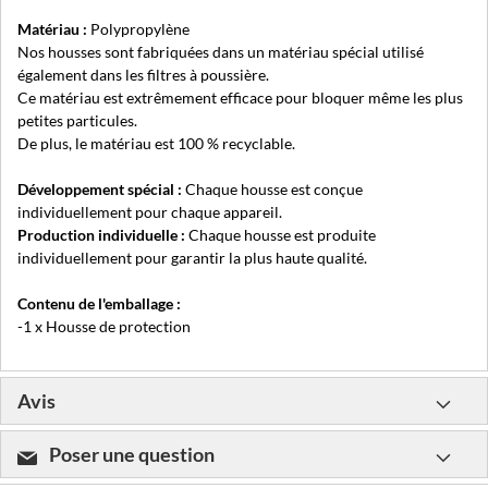
Matériau :
Polypropylène
Nos housses sont fabriquées dans un matériau spécial utilisé
également dans les filtres à poussière.
Ce matériau est extrêmement efficace pour bloquer même les plus
petites particules.
De plus, le matériau est 100 % recyclable.
Développement spécial :
Chaque housse est conçue
individuellement pour chaque appareil.
Production individuelle :
Chaque housse est produite
individuellement pour garantir la plus haute qualité.
Contenu de l'emballage :
-1 x Housse de protection
Avis
Poser une question