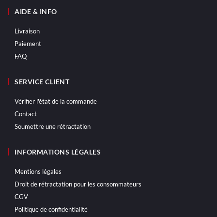
AIDE & INFO
Livraison
Paiement
FAQ
SERVICE CLIENT
Vérifier l'état de la commande
Contact
Soumettre une rétractation
INFORMATIONS LÉGALES
Mentions légales
Droit de rétractation pour les consommateurs
CGV
Politique de confidentialité