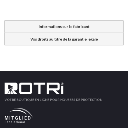
Informations sur le fabricant
Vos droits au titre de la garantie légale
VOTRE BOUTIQUE EN LIGNE POUR HOUSSES DE PROTECTION