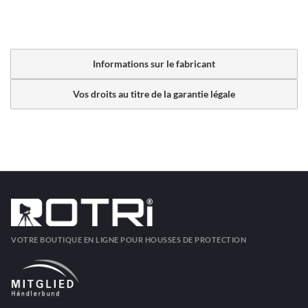
Informations sur le fabricant
Vos droits au titre de la garantie légale
VOTRE BOUTIQUE EN LIGNE POUR HOUSSES DE PROTECTION