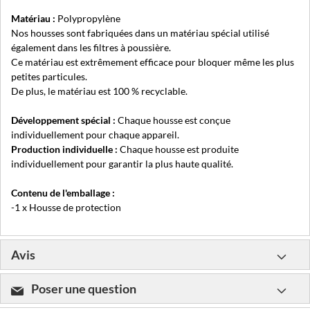
Matériau :
Polypropylène
Nos housses sont fabriquées dans un matériau spécial utilisé
également dans les filtres à poussière.
Ce matériau est extrêmement efficace pour bloquer même les plus
petites particules.
De plus, le matériau est 100 % recyclable.
Développement spécial :
Chaque housse est conçue
individuellement pour chaque appareil.
Production individuelle :
Chaque housse est produite
individuellement pour garantir la plus haute qualité.
Contenu de l'emballage :
-1 x Housse de protection
Avis
Poser une question