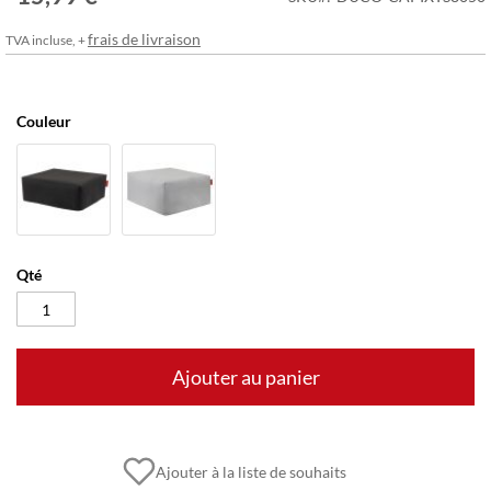
frais de livraison
TVA incluse, +
Couleur
Qté
Ajouter au panier
Ajouter à la liste de souhaits