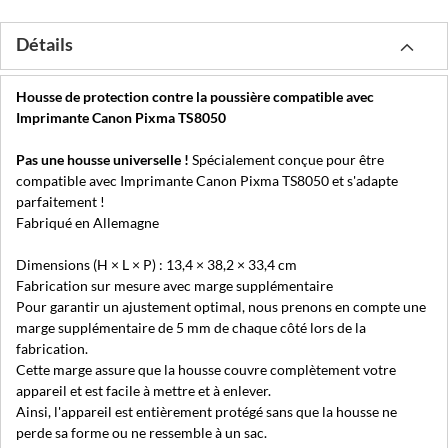
Détails
Housse de protection contre la poussière compatible avec
Imprimante Canon Pixma TS8050
Pas une housse universelle !
Spécialement conçue pour être
compatible avec Imprimante Canon Pixma TS8050 et s'adapte
parfaitement !
Fabriqué en Allemagne
Dimensions (H × L × P) : 13,4 × 38,2 × 33,4 cm
Fabrication sur mesure avec marge supplémentaire
Pour garantir un ajustement optimal, nous prenons en compte une
marge supplémentaire de 5 mm de chaque côté lors de la
fabrication.
Cette marge assure que la housse couvre complètement votre
appareil et est facile à mettre et à enlever.
Ainsi, l'appareil est entièrement protégé sans que la housse ne
perde sa forme ou ne ressemble à un sac.