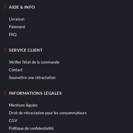
AIDE & INFO
Livraison
Paiement
FAQ
SERVICE CLIENT
Vérifier l'état de la commande
Contact
Soumettre une rétractation
INFORMATIONS LÉGALES
Mentions légales
Droit de rétractation pour les consommateurs
CGV
Politique de confidentialité