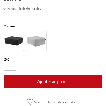
frais de livraison
TVA incluse, +
Couleur
Qté
Ajouter au panier
Ajouter à la liste de souhaits