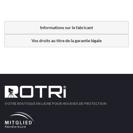
Informations sur le fabricant
Vos droits au titre de la garantie légale
VOTRE BOUTIQUE EN LIGNE POUR HOUSSES DE PROTECTION