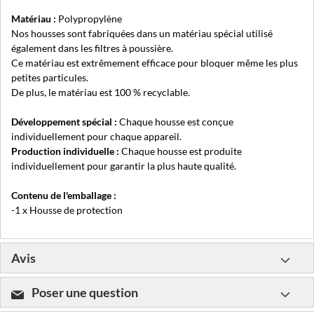
Matériau :
Polypropylène
Nos housses sont fabriquées dans un matériau spécial utilisé
également dans les filtres à poussière.
Ce matériau est extrêmement efficace pour bloquer même les plus
petites particules.
De plus, le matériau est 100 % recyclable.
Développement spécial :
Chaque housse est conçue
individuellement pour chaque appareil.
Production individuelle :
Chaque housse est produite
individuellement pour garantir la plus haute qualité.
Contenu de l'emballage :
-1 x Housse de protection
Avis
Poser une question