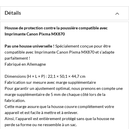
Détails
Housse de protection contre la poussière compatible avec
Imprimante Canon Pixma MX870
Pas une housse universelle !
Spécialement conçue pour être
compatible avec Imprimante Canon Pixma MX870 et s'adapte
parfaitement !
Fabriqué en Allemagne
Dimensions (H × L × P) : 22,1 × 50,1 × 44,7 cm
Fabrication sur mesure avec marge supplémentaire
Pour garantir un ajustement optimal, nous prenons en compte une
marge supplémentaire de 5 mm de chaque côté lors de la
fabrication.
Cette marge assure que la housse couvre complètement votre
appareil et est facile à mettre et à enlever.
Ainsi, l'appareil est entièrement protégé sans que la housse ne
perde sa forme ou ne ressemble à un sac.