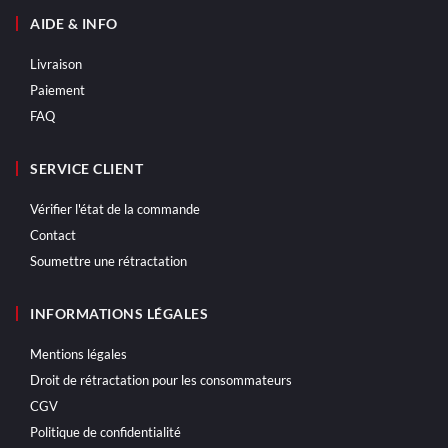
AIDE & INFO
Livraison
Paiement
FAQ
SERVICE CLIENT
Vérifier l'état de la commande
Contact
Soumettre une rétractation
INFORMATIONS LÉGALES
Mentions légales
Droit de rétractation pour les consommateurs
CGV
Politique de confidentialité