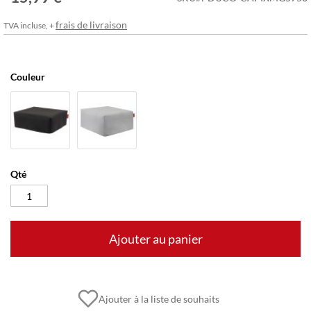
frais de livraison
TVA incluse, +
Couleur
Qté
Ajouter au panier
Ajouter à la liste de souhaits