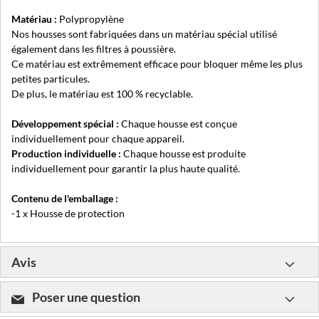
Matériau :
Polypropylène
Nos housses sont fabriquées dans un matériau spécial utilisé
également dans les filtres à poussière.
Ce matériau est extrêmement efficace pour bloquer même les plus
petites particules.
De plus, le matériau est 100 % recyclable.
Développement spécial :
Chaque housse est conçue
individuellement pour chaque appareil.
Production individuelle :
Chaque housse est produite
individuellement pour garantir la plus haute qualité.
Contenu de l'emballage :
-1 x Housse de protection
Avis
Poser une question