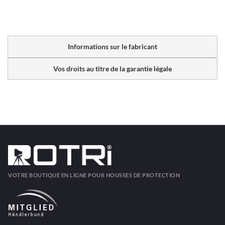
Informations sur le fabricant
Vos droits au titre de la garantie légale
VOTRE BOUTIQUE EN LIGNE POUR HOUSSES DE PROTECTION