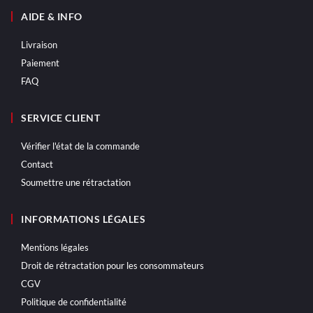
AIDE & INFO
Livraison
Paiement
FAQ
SERVICE CLIENT
Vérifier l'état de la commande
Contact
Soumettre une rétractation
INFORMATIONS LÉGALES
Mentions légales
Droit de rétractation pour les consommateurs
CGV
Politique de confidentialité