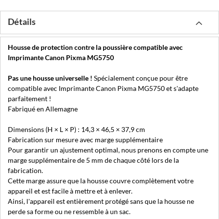
Détails
Housse de protection contre la poussière compatible avec
Imprimante Canon Pixma MG5750
Pas une housse universelle !
Spécialement conçue pour être
compatible avec Imprimante Canon Pixma MG5750 et s'adapte
parfaitement !
Fabriqué en Allemagne
Dimensions (H × L × P) : 14,3 × 46,5 × 37,9 cm
Fabrication sur mesure avec marge supplémentaire
Pour garantir un ajustement optimal, nous prenons en compte une
marge supplémentaire de 5 mm de chaque côté lors de la
fabrication.
Cette marge assure que la housse couvre complètement votre
appareil et est facile à mettre et à enlever.
Ainsi, l'appareil est entièrement protégé sans que la housse ne
perde sa forme ou ne ressemble à un sac.