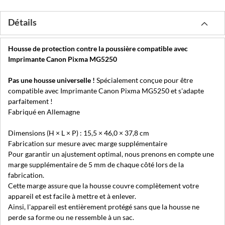
Détails
Housse de protection contre la poussière compatible avec
Imprimante Canon Pixma MG5250
Pas une housse universelle !
Spécialement conçue pour être
compatible avec Imprimante Canon Pixma MG5250 et s'adapte
parfaitement !
Fabriqué en Allemagne
Dimensions (H × L × P) : 15,5 × 46,0 × 37,8 cm
Fabrication sur mesure avec marge supplémentaire
Pour garantir un ajustement optimal, nous prenons en compte une
marge supplémentaire de 5 mm de chaque côté lors de la
fabrication.
Cette marge assure que la housse couvre complètement votre
appareil et est facile à mettre et à enlever.
Ainsi, l'appareil est entièrement protégé sans que la housse ne
perde sa forme ou ne ressemble à un sac.