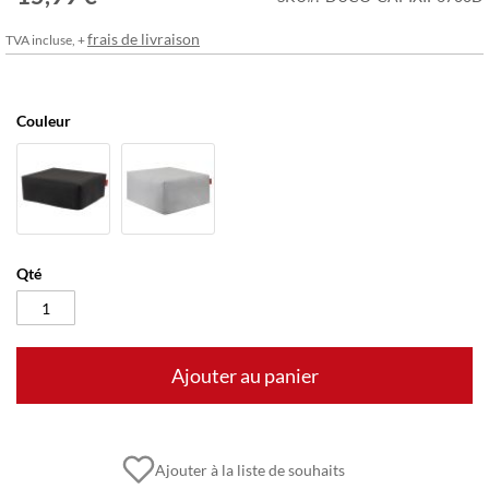
frais de livraison
TVA incluse, +
Couleur
Qté
Ajouter au panier
Ajouter à la liste de souhaits