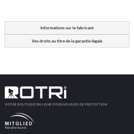
Informations sur le fabricant
Vos droits au titre de la garantie légale
VOTRE BOUTIQUE EN LIGNE POUR HOUSSES DE PROTECTION