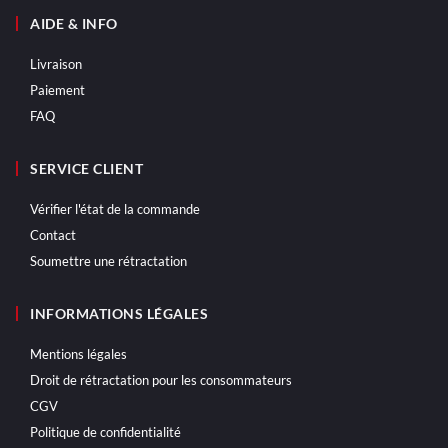
AIDE & INFO
Livraison
Paiement
FAQ
SERVICE CLIENT
Vérifier l'état de la commande
Contact
Soumettre une rétractation
INFORMATIONS LÉGALES
Mentions légales
Droit de rétractation pour les consommateurs
CGV
Politique de confidentialité