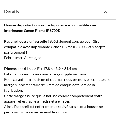
Détails
Housse de protection contre la poussière compatible avec
Imprimante Canon Pixma iP6700D
Pas une housse universelle !
Spécialement conçue pour être
compatible avec Imprimante Canon Pixma iP6700D et s'adapte
parfaitement !
Fabriqué en Allemagne
Dimensions (H × L × P) : 17,8 × 43,9 × 31,4 cm
Fabrication sur mesure avec marge supplémentaire
Pour garantir un ajustement optimal, nous prenons en compte une
marge supplémentaire de 5 mm de chaque côté lors de la
fabrication.
Cette marge assure que la housse couvre complètement votre
appareil et est facile à mettre et à enlever.
Ainsi, l'appareil est entièrement protégé sans que la housse ne
perde sa forme ou ne ressemble à un sac.