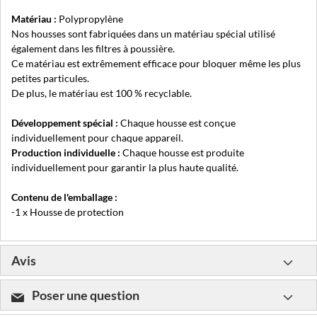
Matériau :
Polypropylène
Nos housses sont fabriquées dans un matériau spécial utilisé
également dans les filtres à poussière.
Ce matériau est extrêmement efficace pour bloquer même les plus
petites particules.
De plus, le matériau est 100 % recyclable.
Développement spécial :
Chaque housse est conçue
individuellement pour chaque appareil.
Production individuelle :
Chaque housse est produite
individuellement pour garantir la plus haute qualité.
Contenu de l'emballage :
-1 x Housse de protection
Avis
Poser une question