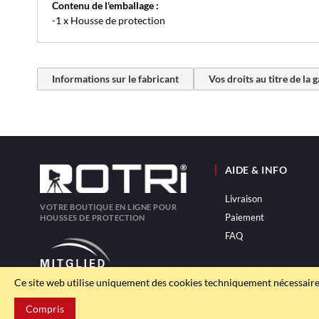
Contenu de l'emballage :
-1 x Housse de protection
Informations sur le fabricant
Vos droits au titre de la 
AIDE & INFO
Livraison
VOTRE BOUTIQUE EN LIGNE POUR
Paiement
HOUSSES DE PROTECTION
FAQ
Ce site web utilise uniquement des cookies techniquement nécessaire
Compris