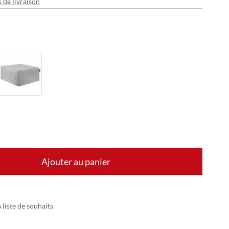
s de livraison
Ajouter au panier
 liste de souhaits