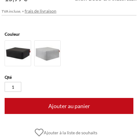
frais de livraison
TVA incluse, +
Couleur
Qté
Ajouter au panier
Ajouter à la liste de souhaits