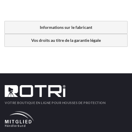
Informations sur le fabricant
Vos droits au titre de la garantie légale
VOTRE BOUTIQUE EN LIGNE POUR HOUSSES DE PROTECTION