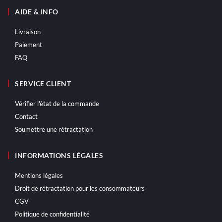
AIDE & INFO
Livraison
Paiement
FAQ
SERVICE CLIENT
Vérifier l'état de la commande
Contact
Soumettre une rétractation
INFORMATIONS LÉGALES
Mentions légales
Droit de rétractation pour les consommateurs
CGV
Politique de confidentialité