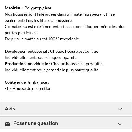
Matériau :
Polypropylène
Nos housses sont fabriquées dans un matériau spécial utilisé
également dans les filtres à poussière.
Ce matériau est extrêmement efficace pour bloquer même les plus
petites particules.
De plus, le matériau est 100 % recyclable.
Développement spécial :
Chaque housse est conçue
individuellement pour chaque appareil.
Production individuelle :
Chaque housse est produite
individuellement pour garantir la plus haute qualité.
Contenu de l'emballage :
-1 x Housse de protection
Avis
Poser une question