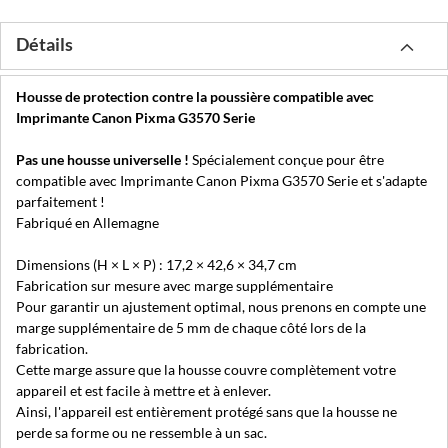
Détails
Housse de protection contre la poussière compatible avec
Imprimante Canon Pixma G3570 Serie
Pas une housse universelle !
Spécialement conçue pour être
compatible avec Imprimante Canon Pixma G3570 Serie et s'adapte
parfaitement !
Fabriqué en Allemagne
Dimensions (H × L × P) : 17,2 × 42,6 × 34,7 cm
Fabrication sur mesure avec marge supplémentaire
Pour garantir un ajustement optimal, nous prenons en compte une
marge supplémentaire de 5 mm de chaque côté lors de la
fabrication.
Cette marge assure que la housse couvre complètement votre
appareil et est facile à mettre et à enlever.
Ainsi, l'appareil est entièrement protégé sans que la housse ne
perde sa forme ou ne ressemble à un sac.