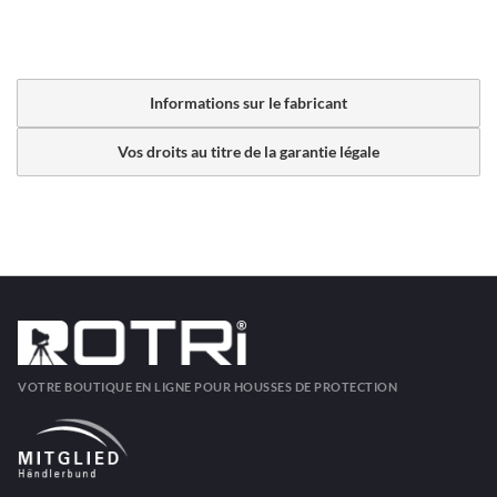
Informations sur le fabricant
Vos droits au titre de la garantie légale
VOTRE BOUTIQUE EN LIGNE POUR HOUSSES DE PROTECTION