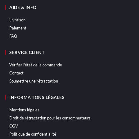
AIDE & INFO
Livraison
Paiement
FAQ
SERVICE CLIENT
Vérifier l'état de la commande
Contact
Soumettre une rétractation
INFORMATIONS LÉGALES
Mentions légales
Droit de rétractation pour les consommateurs
CGV
Politique de confidentialité