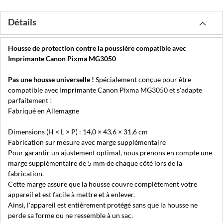
Détails
Housse de protection contre la poussière compatible avec
Imprimante Canon Pixma MG3050
Pas une housse universelle !
Spécialement conçue pour être
compatible avec Imprimante Canon Pixma MG3050 et s'adapte
parfaitement !
Fabriqué en Allemagne
Dimensions (H × L × P) : 14,0 × 43,6 × 31,6 cm
Fabrication sur mesure avec marge supplémentaire
Pour garantir un ajustement optimal, nous prenons en compte une
marge supplémentaire de 5 mm de chaque côté lors de la
fabrication.
Cette marge assure que la housse couvre complètement votre
appareil et est facile à mettre et à enlever.
Ainsi, l'appareil est entièrement protégé sans que la housse ne
perde sa forme ou ne ressemble à un sac.