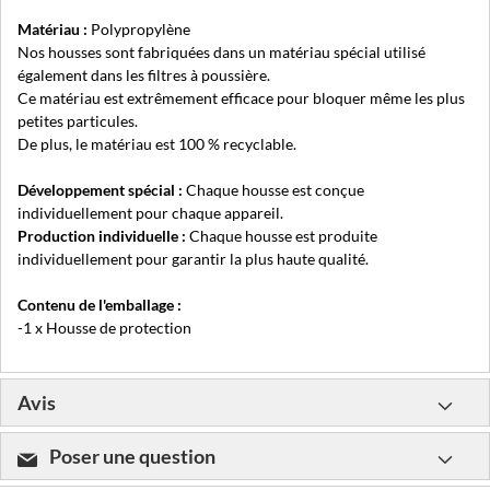
Matériau :
Polypropylène
Nos housses sont fabriquées dans un matériau spécial utilisé
également dans les filtres à poussière.
Ce matériau est extrêmement efficace pour bloquer même les plus
petites particules.
De plus, le matériau est 100 % recyclable.
Développement spécial :
Chaque housse est conçue
individuellement pour chaque appareil.
Production individuelle :
Chaque housse est produite
individuellement pour garantir la plus haute qualité.
Contenu de l'emballage :
-1 x Housse de protection
Avis
Poser une question