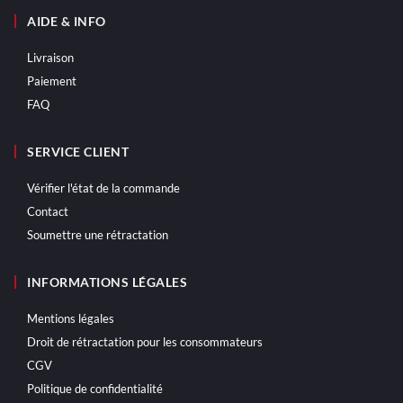
AIDE & INFO
Livraison
Paiement
FAQ
SERVICE CLIENT
Vérifier l'état de la commande
Contact
Soumettre une rétractation
INFORMATIONS LÉGALES
Mentions légales
Droit de rétractation pour les consommateurs
CGV
Politique de confidentialité