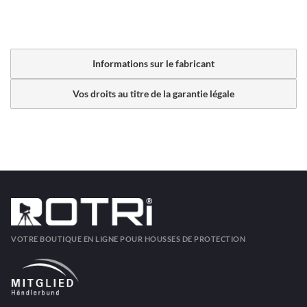
Informations sur le fabricant
Vos droits au titre de la garantie légale
VOTRE BOUTIQUE EN LIGNE POUR HOUSSES DE PROTECTION