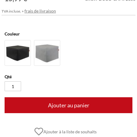
frais de livraison
TVA incluse, +
Couleur
Qté
Ajouter au panier
Ajouter à la liste de souhaits