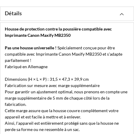
Détails
Housse de protection contre la poussière compatible avec
Imprimante Canon Maxify MB2350
Pas une housse universelle !
Spécialement conçue pour être
compatible avec Imprimante Canon Maxify MB2350 et s'adapte
parfaitement !
Fabriqué en Allemagne
Dimensions (H × L × P) : 31,5 × 47,3 × 39,9 cm
Fabrication sur mesure avec marge supplémentaire
Pour garantir un ajustement optimal, nous prenons en compte une
marge supplémentaire de 5 mm de chaque côté lors de la
fabrication.
Cette marge assure que la housse couvre complètement votre
appareil et est facile à mettre et à enlever.
Ainsi, l'appareil est entièrement protégé sans que la housse ne
perde sa forme ou ne ressemble à un sac.