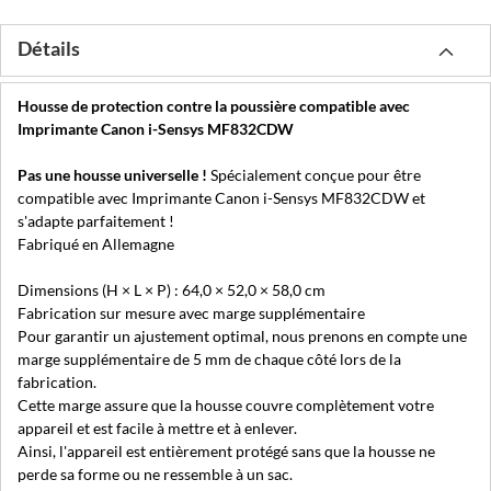
Détails
Housse de protection contre la poussière compatible avec
Imprimante Canon i-Sensys MF832CDW
Pas une housse universelle !
Spécialement conçue pour être
compatible avec Imprimante Canon i-Sensys MF832CDW et
s'adapte parfaitement !
Fabriqué en Allemagne
Dimensions (H × L × P) : 64,0 × 52,0 × 58,0 cm
Fabrication sur mesure avec marge supplémentaire
Pour garantir un ajustement optimal, nous prenons en compte une
marge supplémentaire de 5 mm de chaque côté lors de la
fabrication.
Cette marge assure que la housse couvre complètement votre
appareil et est facile à mettre et à enlever.
Ainsi, l'appareil est entièrement protégé sans que la housse ne
perde sa forme ou ne ressemble à un sac.