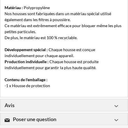
Matériau :
Polypropylène
Nos housses sont fabriquées dans un matériau spécial utilisé
également dans les filtres à poussière.
Ce matériau est extrêmement efficace pour bloquer même les plus
petites particules.
De plus, le matériau est 100 % recyclable.
Développement spécial :
Chaque housse est conçue
individuellement pour chaque appareil.
Production individuelle :
Chaque housse est produite
individuellement pour garantir la plus haute qualité.
Contenu de l'emballage :
-1 x Housse de protection
Avis
Poser une question