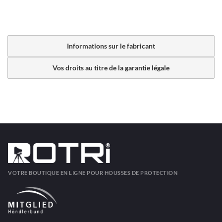
Informations sur le fabricant
Vos droits au titre de la garantie légale
VOTRE BOUTIQUE EN LIGNE POUR HOUSSES DE PROTECTION