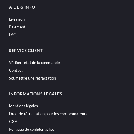
AIDE & INFO
Livraison
Paiement
FAQ
SERVICE CLIENT
Vérifier l'état de la commande
Contact
Soumettre une rétractation
INFORMATIONS LÉGALES
Mentions légales
Droit de rétractation pour les consommateurs
CGV
Politique de confidentialité