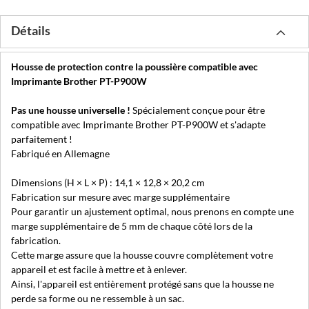
Détails
Housse de protection contre la poussière compatible avec
Imprimante Brother PT-P900W
Pas une housse universelle !
Spécialement conçue pour être
compatible avec Imprimante Brother PT-P900W et s'adapte
parfaitement !
Fabriqué en Allemagne
Dimensions (H × L × P) : 14,1 × 12,8 × 20,2 cm
Fabrication sur mesure avec marge supplémentaire
Pour garantir un ajustement optimal, nous prenons en compte une
marge supplémentaire de 5 mm de chaque côté lors de la
fabrication.
Cette marge assure que la housse couvre complètement votre
appareil et est facile à mettre et à enlever.
Ainsi, l'appareil est entièrement protégé sans que la housse ne
perde sa forme ou ne ressemble à un sac.