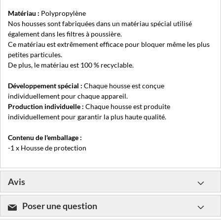
Matériau :
Polypropylène
Nos housses sont fabriquées dans un matériau spécial utilisé
également dans les filtres à poussière.
Ce matériau est extrêmement efficace pour bloquer même les plus
petites particules.
De plus, le matériau est 100 % recyclable.
Développement spécial :
Chaque housse est conçue
individuellement pour chaque appareil.
Production individuelle :
Chaque housse est produite
individuellement pour garantir la plus haute qualité.
Contenu de l'emballage :
-1 x Housse de protection
Avis
Poser une question