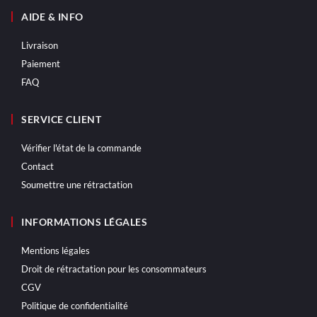
AIDE & INFO
Livraison
Paiement
FAQ
SERVICE CLIENT
Vérifier l'état de la commande
Contact
Soumettre une rétractation
INFORMATIONS LÉGALES
Mentions légales
Droit de rétractation pour les consommateurs
CGV
Politique de confidentialité