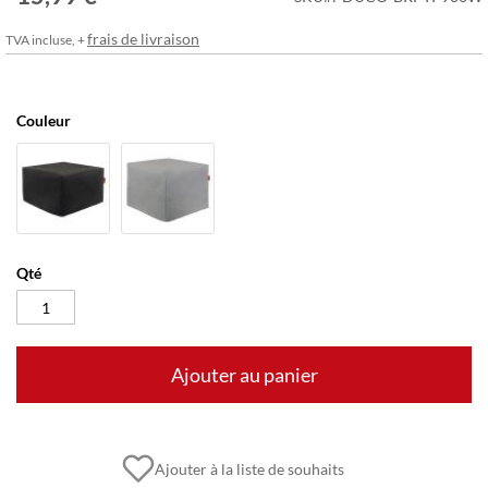
frais de livraison
TVA incluse, +
Couleur
Qté
Ajouter au panier
Ajouter à la liste de souhaits