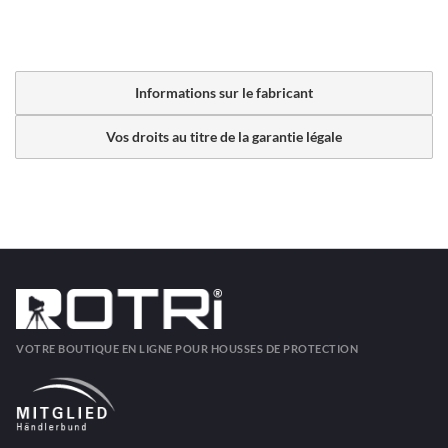
Informations sur le fabricant
Vos droits au titre de la garantie légale
VOTRE BOUTIQUE EN LIGNE POUR HOUSSES DE PROTECTION