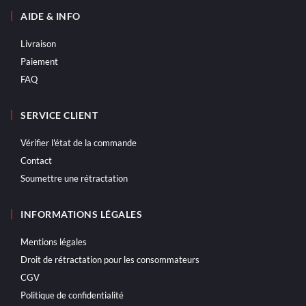
AIDE & INFO
Livraison
Paiement
FAQ
SERVICE CLIENT
Vérifier l'état de la commande
Contact
Soumettre une rétractation
INFORMATIONS LÉGALES
Mentions légales
Droit de rétractation pour les consommateurs
CGV
Politique de confidentialité