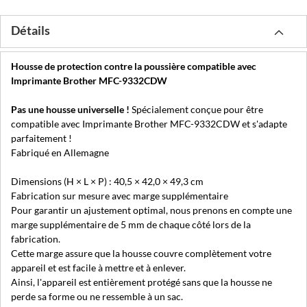
Détails
Housse de protection contre la poussière compatible avec
Imprimante Brother MFC-9332CDW
Pas une housse universelle !
Spécialement conçue pour être
compatible avec Imprimante Brother MFC-9332CDW et s'adapte
parfaitement !
Fabriqué en Allemagne
Dimensions (H × L × P) : 40,5 × 42,0 × 49,3 cm
Fabrication sur mesure avec marge supplémentaire
Pour garantir un ajustement optimal, nous prenons en compte une
marge supplémentaire de 5 mm de chaque côté lors de la
fabrication.
Cette marge assure que la housse couvre complètement votre
appareil et est facile à mettre et à enlever.
Ainsi, l'appareil est entièrement protégé sans que la housse ne
perde sa forme ou ne ressemble à un sac.