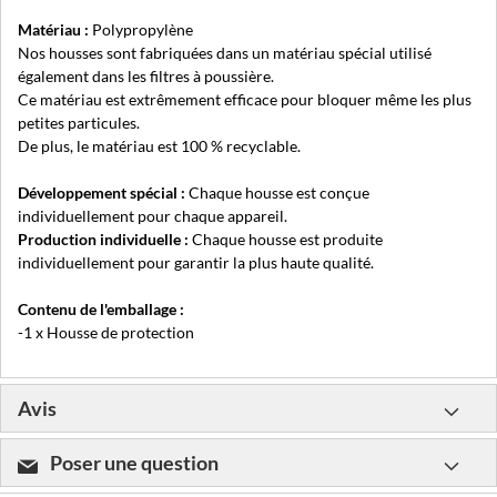
Matériau :
Polypropylène
Nos housses sont fabriquées dans un matériau spécial utilisé
également dans les filtres à poussière.
Ce matériau est extrêmement efficace pour bloquer même les plus
petites particules.
De plus, le matériau est 100 % recyclable.
Développement spécial :
Chaque housse est conçue
individuellement pour chaque appareil.
Production individuelle :
Chaque housse est produite
individuellement pour garantir la plus haute qualité.
Contenu de l'emballage :
-1 x Housse de protection
Avis
Poser une question