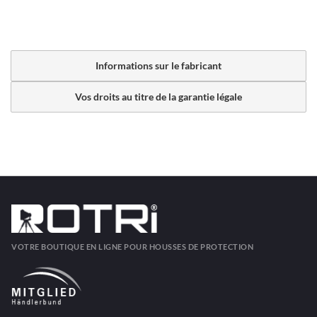
Informations sur le fabricant
Vos droits au titre de la garantie légale
VOTRE BOUTIQUE EN LIGNE POUR HOUSSES DE PROTECTION