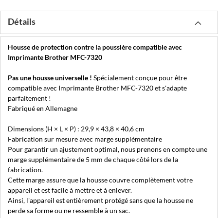
Détails
Housse de protection contre la poussière compatible avec
Imprimante Brother MFC-7320
Pas une housse universelle !
Spécialement conçue pour être
compatible avec Imprimante Brother MFC-7320 et s'adapte
parfaitement !
Fabriqué en Allemagne
Dimensions (H × L × P) : 29,9 × 43,8 × 40,6 cm
Fabrication sur mesure avec marge supplémentaire
Pour garantir un ajustement optimal, nous prenons en compte une
marge supplémentaire de 5 mm de chaque côté lors de la
fabrication.
Cette marge assure que la housse couvre complètement votre
appareil et est facile à mettre et à enlever.
Ainsi, l'appareil est entièrement protégé sans que la housse ne
perde sa forme ou ne ressemble à un sac.