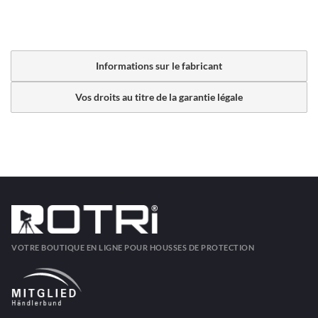
Informations sur le fabricant
Vos droits au titre de la garantie légale
VOTRE BOUTIQUE EN LIGNE POUR HOUSSES DE PROTECTION