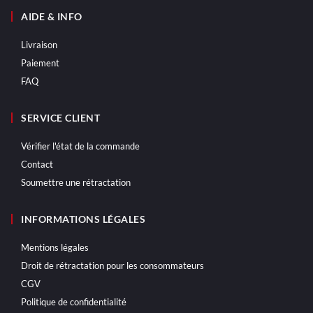
AIDE & INFO
Livraison
Paiement
FAQ
SERVICE CLIENT
Vérifier l'état de la commande
Contact
Soumettre une rétractation
INFORMATIONS LÉGALES
Mentions légales
Droit de rétractation pour les consommateurs
CGV
Politique de confidentialité