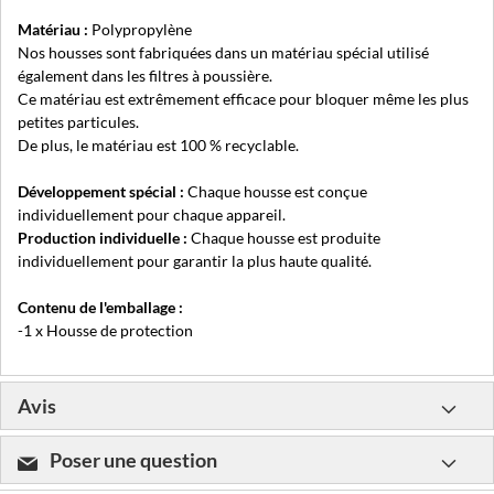
Matériau :
Polypropylène
Nos housses sont fabriquées dans un matériau spécial utilisé
également dans les filtres à poussière.
Ce matériau est extrêmement efficace pour bloquer même les plus
petites particules.
De plus, le matériau est 100 % recyclable.
Développement spécial :
Chaque housse est conçue
individuellement pour chaque appareil.
Production individuelle :
Chaque housse est produite
individuellement pour garantir la plus haute qualité.
Contenu de l'emballage :
-1 x Housse de protection
Avis
Poser une question