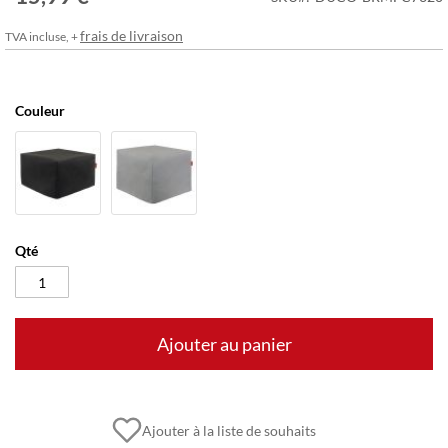
frais de livraison
TVA incluse, +
Couleur
Qté
Ajouter au panier
Ajouter à la liste de souhaits