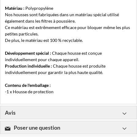
Matériau :
Polypropylène
Nos housses sont fabriquées dans un matériau spécial utilisé
également dans les filtres à poussière.
Ce matériau est extrêmement efficace pour bloquer même les plus
petites particules.
De plus, le matériau est 100 % recyclable.
Développement spécial :
Chaque housse est conçue
individuellement pour chaque appareil.
Production individuelle :
Chaque housse est produite
individuellement pour garantir la plus haute qualité.
Contenu de l'emballage :
-1 x Housse de protection
Avis
Poser une question