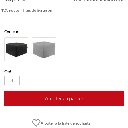
frais de livraison
TVA incluse, +
Couleur
Qté
Ajouter au panier
Ajouter à la liste de souhaits