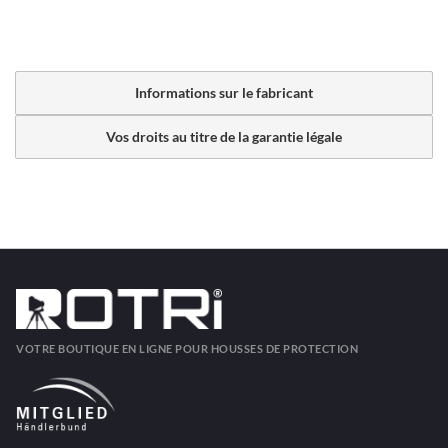
Informations sur le fabricant
Vos droits au titre de la garantie légale
VOTRE BOUTIQUE EN LIGNE POUR HOUSSES DE PROTECTION