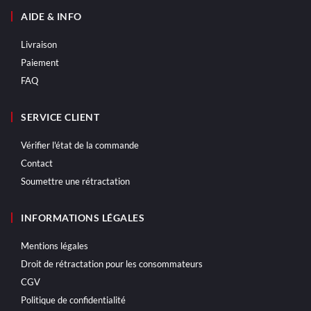
AIDE & INFO
Livraison
Paiement
FAQ
SERVICE CLIENT
Vérifier l'état de la commande
Contact
Soumettre une rétractation
INFORMATIONS LÉGALES
Mentions légales
Droit de rétractation pour les consommateurs
CGV
Politique de confidentialité