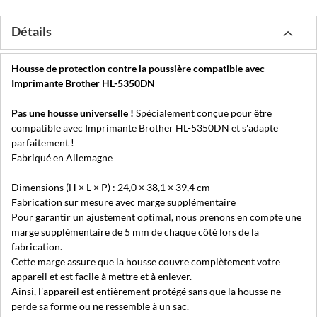
Détails
Housse de protection contre la poussière compatible avec
Imprimante Brother HL-5350DN
Pas une housse universelle !
Spécialement conçue pour être
compatible avec Imprimante Brother HL-5350DN et s'adapte
parfaitement !
Fabriqué en Allemagne
Dimensions (H × L × P) : 24,0 × 38,1 × 39,4 cm
Fabrication sur mesure avec marge supplémentaire
Pour garantir un ajustement optimal, nous prenons en compte une
marge supplémentaire de 5 mm de chaque côté lors de la
fabrication.
Cette marge assure que la housse couvre complètement votre
appareil et est facile à mettre et à enlever.
Ainsi, l'appareil est entièrement protégé sans que la housse ne
perde sa forme ou ne ressemble à un sac.