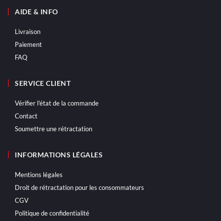
AIDE & INFO
Livraison
Paiement
FAQ
SERVICE CLIENT
Vérifier l'état de la commande
Contact
Soumettre une rétractation
INFORMATIONS LÉGALES
Mentions légales
Droit de rétractation pour les consommateurs
CGV
Politique de confidentialité