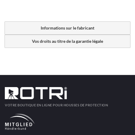
Informations sur le fabricant
Vos droits au titre de la garantie légale
VOTRE BOUTIQUE EN LIGNE POUR HOUSSES DE PROTECTION