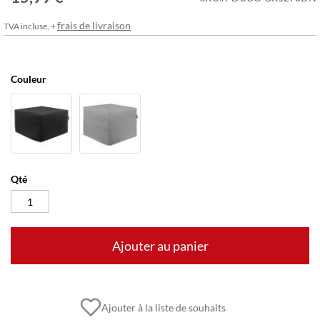
frais de livraison
TVA incluse, +
Couleur
Qté
Ajouter au panier
Ajouter à la liste de souhaits