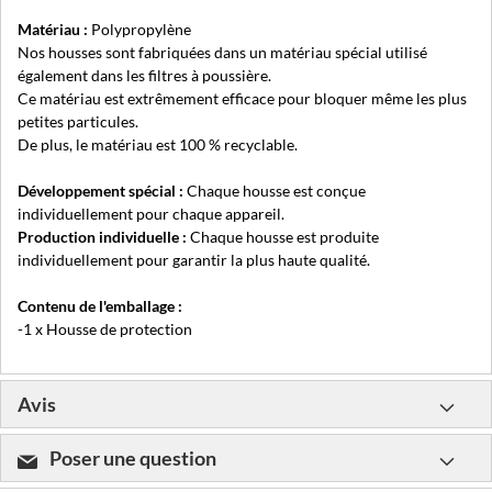
Matériau :
Polypropylène
Nos housses sont fabriquées dans un matériau spécial utilisé
également dans les filtres à poussière.
Ce matériau est extrêmement efficace pour bloquer même les plus
petites particules.
De plus, le matériau est 100 % recyclable.
Développement spécial :
Chaque housse est conçue
individuellement pour chaque appareil.
Production individuelle :
Chaque housse est produite
individuellement pour garantir la plus haute qualité.
Contenu de l'emballage :
-1 x Housse de protection
Avis
Poser une question