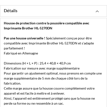
Détails
Housse de protection contre la poussière compatible avec
Imprimante Brother HL-5270DN
Pas une housse universelle !
Spécialement conçue pour être
compatible avec Imprimante Brother HL-5270DN et s'adapte
parfaitement !
Fabriqué en Allemagne
Dimensions (H × L × P) : 25,4 × 40,8 × 40,9 cm
Fabrication sur mesure avec marge supplémentaire
Pour garantir un ajustement optimal, nous prenons en compte une
marge supplémentaire de 5 mm de chaque côté lors de la
fabrication.
Cette marge assure que la housse couvre complètement votre
appareil et est facile à mettre et à enlever.
Ainsi, l'appareil est entièrement protégé sans que la housse ne
perde sa forme ou ne ressemble à un sac.