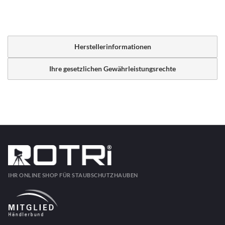
Herstellerinformationen
Ihre gesetzlichen Gewährleistungsrechte
IHR ONLINE SHOP FÜR STAUBSCHUTZHAUBEN