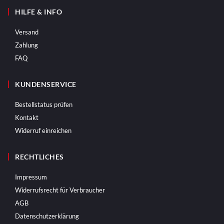
HILFE & INFO
Versand
Zahlung
FAQ
KUNDENSERVICE
Bestellstatus prüfen
Kontakt
Widerruf einreichen
RECHTLICHES
Impressum
Widerrufsrecht für Verbraucher
AGB
Datenschutzerklärung