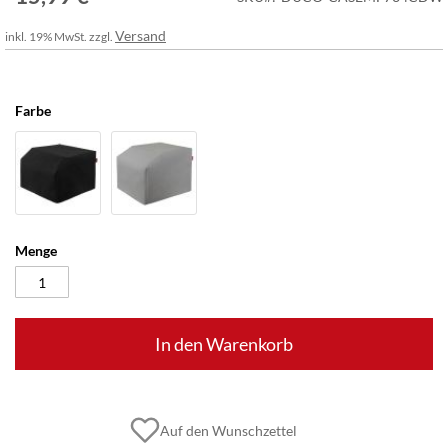
Versand
inkl. 19% MwSt. zzgl.
Farbe
Menge
In den Warenkorb
Auf den Wunschzettel