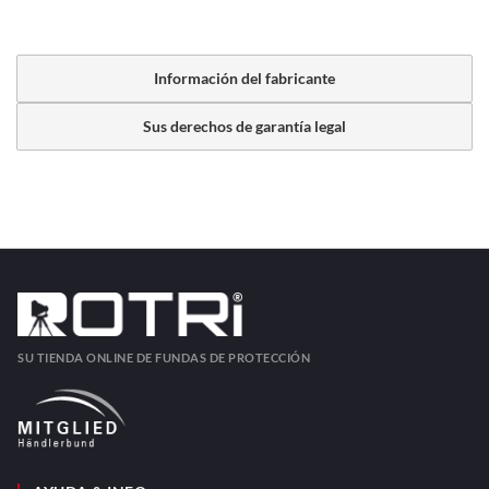
Información del fabricante
Sus derechos de garantía legal
SU TIENDA ONLINE DE FUNDAS DE PROTECCIÓN