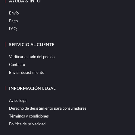
AYUDA & INFO
Envío
Pago
FAQ
SERVICIO AL CLIENTE
Verificar estado del pedido
Contacto
Enviar desistimiento
INFORMACIÓN LEGAL
Aviso legal
Derecho de desistimiento para consumidores
Términos y condiciones
Política de privacidad