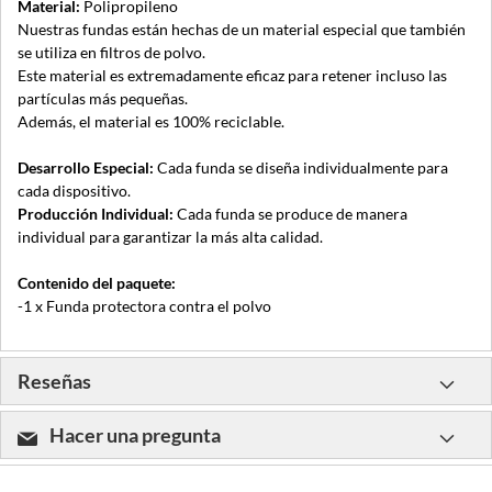
Material:
Polipropileno
Nuestras fundas están hechas de un material especial que también
se utiliza en filtros de polvo.
Este material es extremadamente eficaz para retener incluso las
partículas más pequeñas.
Además, el material es 100% reciclable.
Desarrollo Especial:
Cada funda se diseña individualmente para
cada dispositivo.
Producción Individual:
Cada funda se produce de manera
individual para garantizar la más alta calidad.
Contenido del paquete:
-1 x Funda protectora contra el polvo
Reseñas
Hacer una pregunta