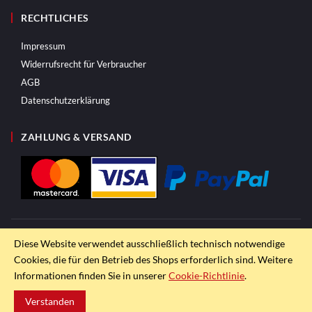
RECHTLICHES
Impressum
Widerrufsrecht für Verbraucher
AGB
Datenschutzerklärung
ZAHLUNG & VERSAND
Diese Website verwendet ausschließlich technisch notwendige
Cookies, die für den Betrieb des Shops erforderlich sind. Weitere
Informationen finden Sie in unserer
Cookie-Richtlinie
.
Verstanden
© ROTRi GmbH 2013–2026