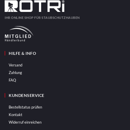
IHR ONLINE SHOP FÜR STAUBSCHUTZHAUBEN
HILFE & INFO
Versand
Zahlung
FAQ
KUNDENSERVICE
Bestellstatus prüfen
Kontakt
Widerruf einreichen