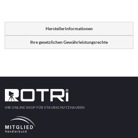
Herstellerinformationen
Ihre gesetzlichen Gewährleistungsrechte
IHR ONLINE SHOP FÜR STAUBSCHUTZHAUBEN