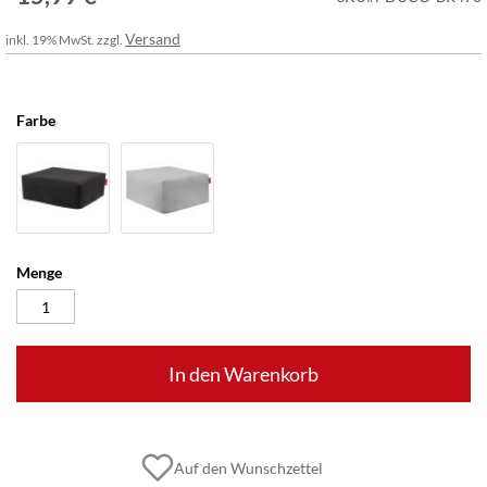
Versand
inkl. 19% MwSt. zzgl.
Farbe
Menge
In den Warenkorb
Auf den Wunschzettel