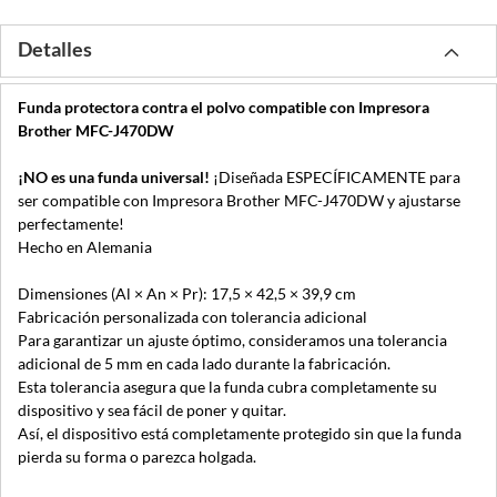
Detalles
Funda protectora contra el polvo compatible con Impresora
Brother MFC-J470DW
¡NO es una funda universal!
¡Diseñada ESPECÍFICAMENTE para
ser compatible con Impresora Brother MFC-J470DW y ajustarse
perfectamente!
Hecho en Alemania
Dimensiones (Al × An × Pr): 17,5 × 42,5 × 39,9 cm
Fabricación personalizada con tolerancia adicional
Para garantizar un ajuste óptimo, consideramos una tolerancia
adicional de 5 mm en cada lado durante la fabricación.
Esta tolerancia asegura que la funda cubra completamente su
dispositivo y sea fácil de poner y quitar.
Así, el dispositivo está completamente protegido sin que la funda
pierda su forma o parezca holgada.