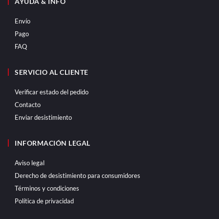
AYUDA & INFO
Envío
Pago
FAQ
SERVICIO AL CLIENTE
Verificar estado del pedido
Contacto
Enviar desistimiento
INFORMACIÓN LEGAL
Aviso legal
Derecho de desistimiento para consumidores
Términos y condiciones
Política de privacidad