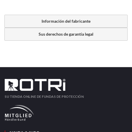
Información del fabricante
Sus derechos de garantía legal
SU TIENDA ONLINE DE FUNDAS DE PROTECCIÓN