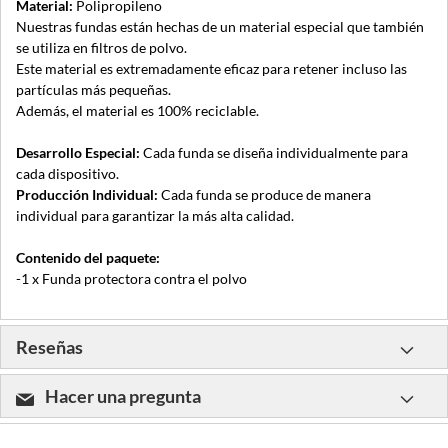
Material:
Polipropileno
Nuestras fundas están hechas de un material especial que también
se utiliza en filtros de polvo.
Este material es extremadamente eficaz para retener incluso las
partículas más pequeñas.
Además, el material es 100% reciclable.
Desarrollo Especial:
Cada funda se diseña individualmente para
cada dispositivo.
Producción Individual:
Cada funda se produce de manera
individual para garantizar la más alta calidad.
Contenido del paquete:
-1 x Funda protectora contra el polvo
Reseñas
Hacer una pregunta