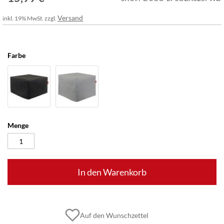
Versand
inkl. 19% MwSt. zzgl.
Farbe
Menge
In den Warenkorb
Auf den Wunschzettel