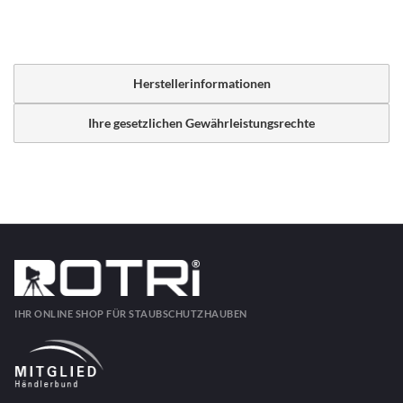
Herstellerinformationen
Ihre gesetzlichen Gewährleistungsrechte
IHR ONLINE SHOP FÜR STAUBSCHUTZHAUBEN