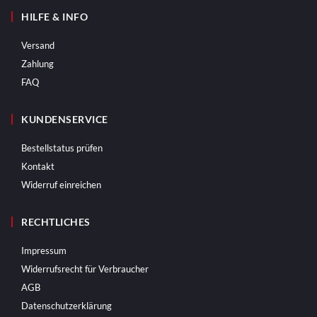
HILFE & INFO
Versand
Zahlung
FAQ
KUNDENSERVICE
Bestellstatus prüfen
Kontakt
Widerruf einreichen
RECHTLICHES
Impressum
Widerrufsrecht für Verbraucher
AGB
Datenschutzerklärung