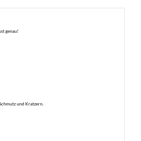
st genau!
, Schmutz und Kratzern.