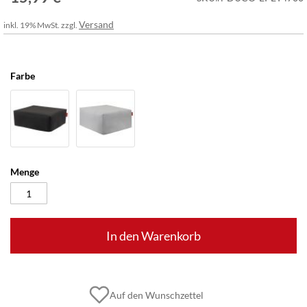
Versand
inkl. 19% MwSt. zzgl.
Farbe
Menge
In den Warenkorb
Auf den Wunschzettel