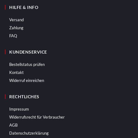
HILFE & INFO
Versand
Zahlung
FAQ
KUNDENSERVICE
Bestellstatus prüfen
Kontakt
Widerruf einreichen
RECHTLICHES
Impressum
Widerrufsrecht für Verbraucher
AGB
Datenschutzerklärung