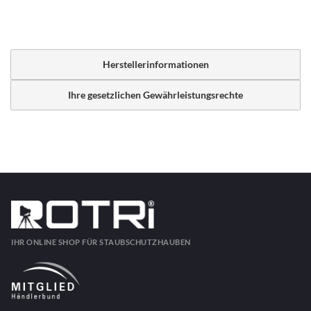
Herstellerinformationen
Ihre gesetzlichen Gewährleistungsrechte
IHR ONLINE SHOP FÜR STAUBSCHUTZHAUBEN