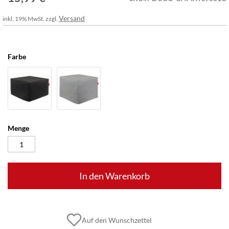
Versand
inkl. 19% MwSt. zzgl.
Farbe
Menge
In den Warenkorb
Auf den Wunschzettel