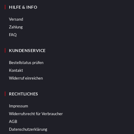
HILFE & INFO
Versand
Zahlung
FAQ
KUNDENSERVICE
Bestellstatus prüfen
Kontakt
Widerruf einreichen
RECHTLICHES
Impressum
Widerrufsrecht für Verbraucher
AGB
Datenschutzerklärung