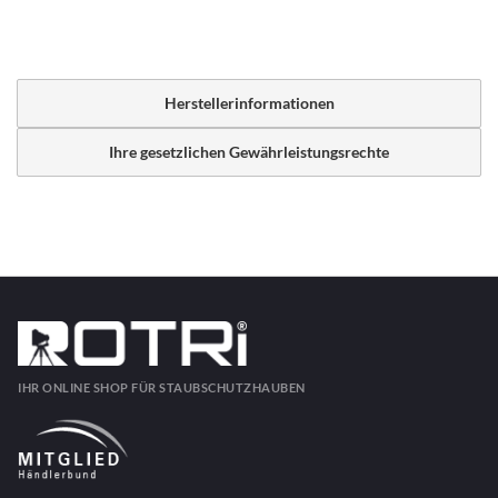
Herstellerinformationen
Ihre gesetzlichen Gewährleistungsrechte
IHR ONLINE SHOP FÜR STAUBSCHUTZHAUBEN