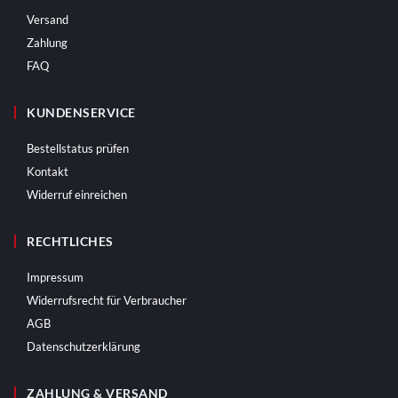
Versand
Zahlung
FAQ
KUNDENSERVICE
Bestellstatus prüfen
Kontakt
Widerruf einreichen
RECHTLICHES
Impressum
Widerrufsrecht für Verbraucher
AGB
Datenschutzerklärung
ZAHLUNG & VERSAND