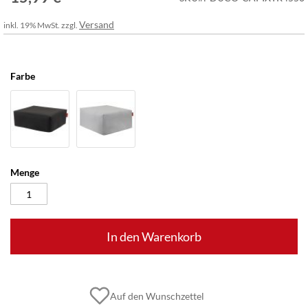
Versand
inkl. 19% MwSt. zzgl.
Farbe
Menge
In den Warenkorb
Auf den Wunschzettel