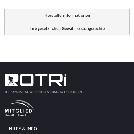
Herstellerinformationen
Ihre gesetzlichen Gewährleistungsrechte
IHR ONLINE SHOP FÜR STAUBSCHUTZHAUBEN
HILFE & INFO