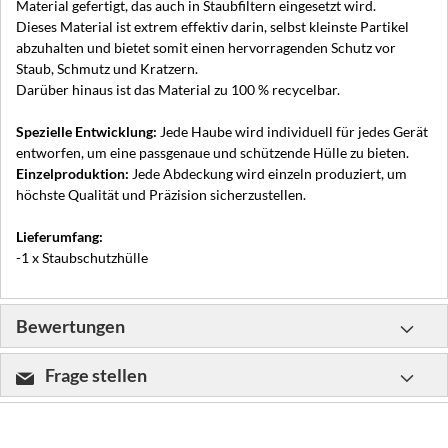
Material gefertigt, das auch in Staubfiltern eingesetzt wird.
Dieses Material ist extrem effektiv darin, selbst kleinste Partikel
abzuhalten und bietet somit einen hervorragenden Schutz vor
Staub, Schmutz und Kratzern.
Darüber hinaus ist das Material zu 100 % recycelbar.
Spezielle Entwicklung:
Jede Haube wird individuell für jedes Gerät
entworfen, um eine passgenaue und schützende Hülle zu bieten.
Einzelproduktion:
Jede Abdeckung wird einzeln produziert, um
höchste Qualität und Präzision sicherzustellen.
Lieferumfang:
-1 x Staubschutzhülle
Bewertungen
Frage stellen