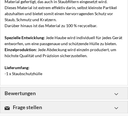
Material gefertigt, das auch in Staubfiltern eingesetzt wird.
Dieses Material ist extrem effektiv darin, selbst kleinste Partikel
abzuhalten und bietet somit einen hervorragenden Schutz vor
Staub, Schmutz und Kratzern.
Darüber hinaus ist das Material zu 100 % recycelbar.
Spezielle Entwicklung:
Jede Haube wird individuell für jedes Gerät
entworfen, um eine passgenaue und schützende Hülle zu bieten.
Einzelproduktion:
Jede Abdeckung wird einzeln produziert, um
höchste Qualität und Präzision sicherzustellen.
Lieferumfang:
-1 x Staubschutzhülle
Bewertungen
Frage stellen