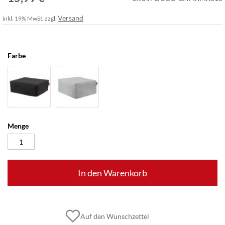
Versand
inkl. 19% MwSt. zzgl.
Farbe
Menge
In den Warenkorb
Auf den Wunschzettel