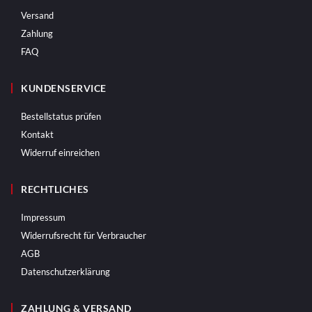
Versand
Zahlung
FAQ
KUNDENSERVICE
Bestellstatus prüfen
Kontakt
Widerruf einreichen
RECHTLICHES
Impressum
Widerrufsrecht für Verbraucher
AGB
Datenschutzerklärung
ZAHLUNG & VERSAND