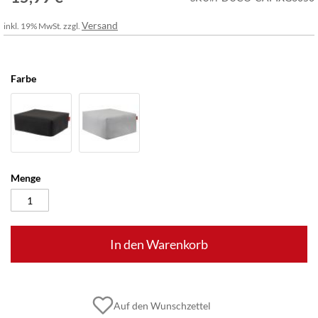
Versand
inkl. 19% MwSt. zzgl.
Farbe
Menge
In den Warenkorb
Auf den Wunschzettel