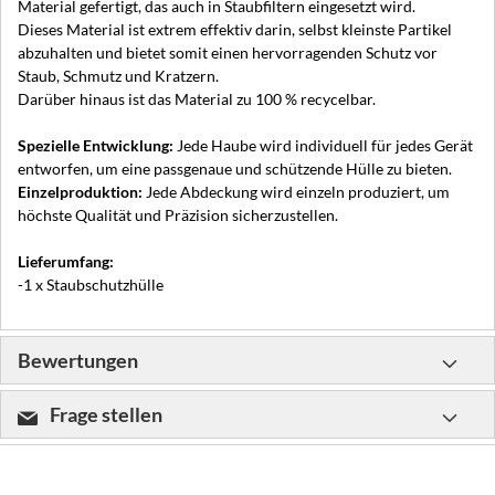
Material gefertigt, das auch in Staubfiltern eingesetzt wird.
Dieses Material ist extrem effektiv darin, selbst kleinste Partikel
abzuhalten und bietet somit einen hervorragenden Schutz vor
Staub, Schmutz und Kratzern.
Darüber hinaus ist das Material zu 100 % recycelbar.
Spezielle Entwicklung:
Jede Haube wird individuell für jedes Gerät
entworfen, um eine passgenaue und schützende Hülle zu bieten.
Einzelproduktion:
Jede Abdeckung wird einzeln produziert, um
höchste Qualität und Präzision sicherzustellen.
Lieferumfang:
-1 x Staubschutzhülle
Bewertungen
Frage stellen