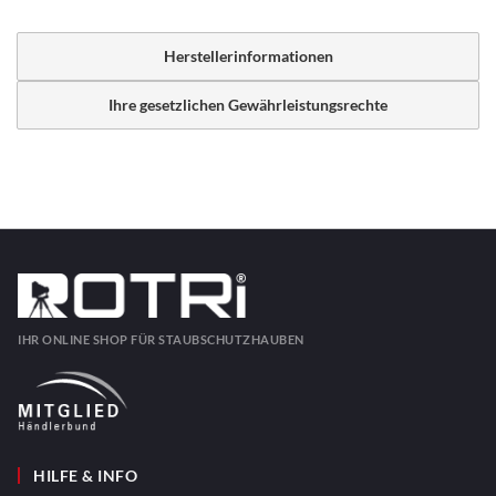
Herstellerinformationen
Ihre gesetzlichen Gewährleistungsrechte
IHR ONLINE SHOP FÜR STAUBSCHUTZHAUBEN
HILFE & INFO