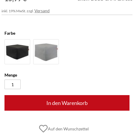
Versand
inkl. 19% MwSt. zzgl.
Farbe
Menge
In den Warenkorb
Auf den Wunschzettel