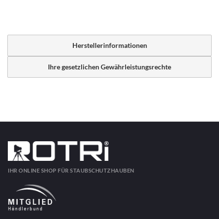
Herstellerinformationen
Ihre gesetzlichen Gewährleistungsrechte
IHR ONLINE SHOP FÜR STAUBSCHUTZHAUBEN