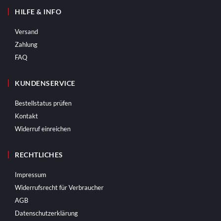
HILFE & INFO
Versand
Zahlung
FAQ
KUNDENSERVICE
Bestellstatus prüfen
Kontakt
Widerruf einreichen
RECHTLICHES
Impressum
Widerrufsrecht für Verbraucher
AGB
Datenschutzerklärung