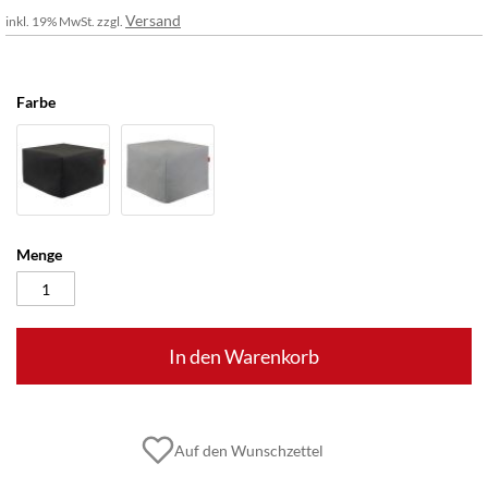
Versand
inkl. 19% MwSt. zzgl.
Farbe
Menge
In den Warenkorb
Auf den Wunschzettel