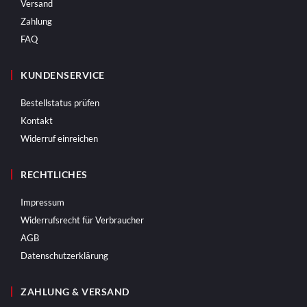
Versand
Zahlung
FAQ
KUNDENSERVICE
Bestellstatus prüfen
Kontakt
Widerruf einreichen
RECHTLICHES
Impressum
Widerrufsrecht für Verbraucher
AGB
Datenschutzerklärung
ZAHLUNG & VERSAND