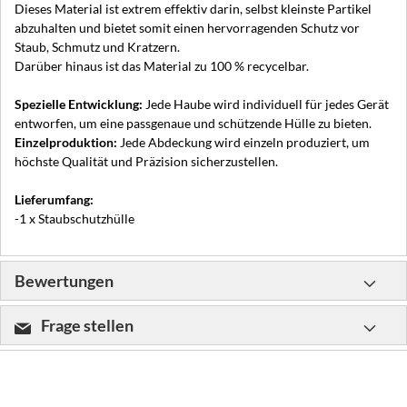
Dieses Material ist extrem effektiv darin, selbst kleinste Partikel
abzuhalten und bietet somit einen hervorragenden Schutz vor
Staub, Schmutz und Kratzern.
Darüber hinaus ist das Material zu 100 % recycelbar.
Spezielle Entwicklung:
Jede Haube wird individuell für jedes Gerät
entworfen, um eine passgenaue und schützende Hülle zu bieten.
Einzelproduktion:
Jede Abdeckung wird einzeln produziert, um
höchste Qualität und Präzision sicherzustellen.
Lieferumfang:
-1 x Staubschutzhülle
Bewertungen
Frage stellen