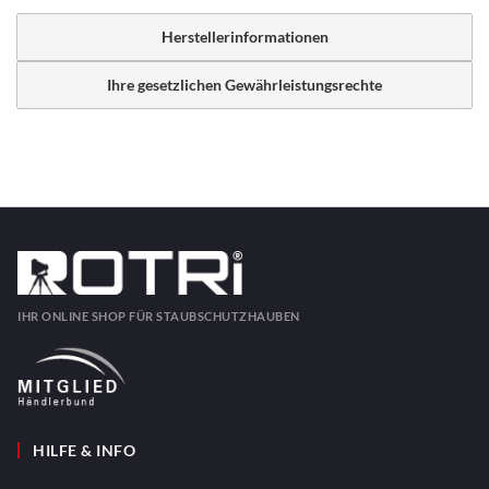
Herstellerinformationen
Ihre gesetzlichen Gewährleistungsrechte
IHR ONLINE SHOP FÜR STAUBSCHUTZHAUBEN
HILFE & INFO