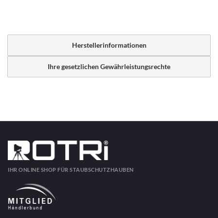
Herstellerinformationen
Ihre gesetzlichen Gewährleistungsrechte
IHR ONLINE SHOP FÜR STAUBSCHUTZHAUBEN