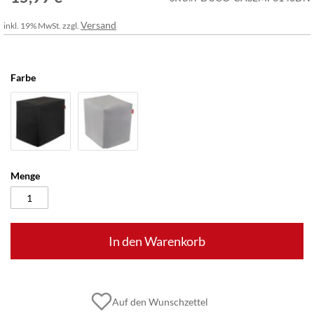
Versand
inkl. 19% MwSt. zzgl.
Farbe
Menge
In den Warenkorb
Auf den Wunschzettel