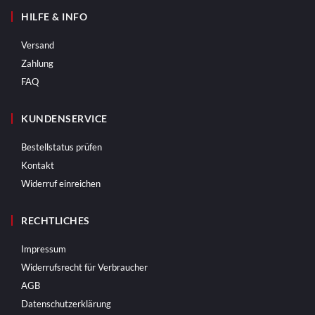
HILFE & INFO
Versand
Zahlung
FAQ
KUNDENSERVICE
Bestellstatus prüfen
Kontakt
Widerruf einreichen
RECHTLICHES
Impressum
Widerrufsrecht für Verbraucher
AGB
Datenschutzerklärung