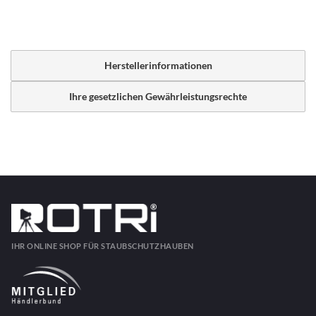
Herstellerinformationen
Ihre gesetzlichen Gewährleistungsrechte
IHR ONLINE SHOP FÜR STAUBSCHUTZHAUBEN