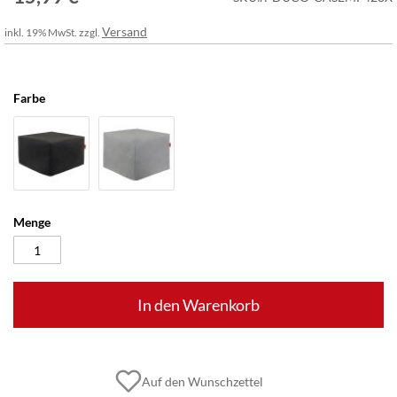
Versand
inkl. 19% MwSt. zzgl.
Farbe
Menge
In den Warenkorb
Auf den Wunschzettel