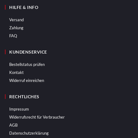
HILFE & INFO
Versand
Zahlung
FAQ
KUNDENSERVICE
Bestellstatus prüfen
Kontakt
Widerruf einreichen
RECHTLICHES
Impressum
Widerrufsrecht für Verbraucher
AGB
Datenschutzerklärung