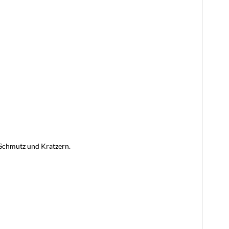
, Schmutz und Kratzern.