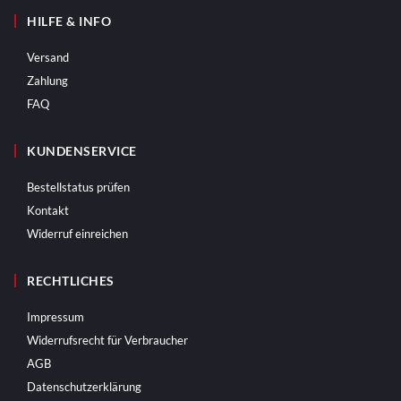
HILFE & INFO
Versand
Zahlung
FAQ
KUNDENSERVICE
Bestellstatus prüfen
Kontakt
Widerruf einreichen
RECHTLICHES
Impressum
Widerrufsrecht für Verbraucher
AGB
Datenschutzerklärung