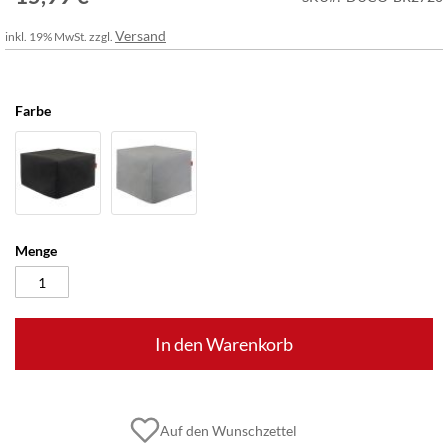
Versand
inkl. 19% MwSt. zzgl.
Farbe
Menge
In den Warenkorb
Auf den Wunschzettel