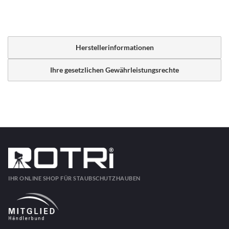
Herstellerinformationen
Ihre gesetzlichen Gewährleistungsrechte
IHR ONLINE SHOP FÜR STAUBSCHUTZHAUBEN