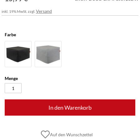
Versand
inkl. 19% MwSt. zzgl.
Farbe
Menge
In den Warenkorb
Auf den Wunschzettel