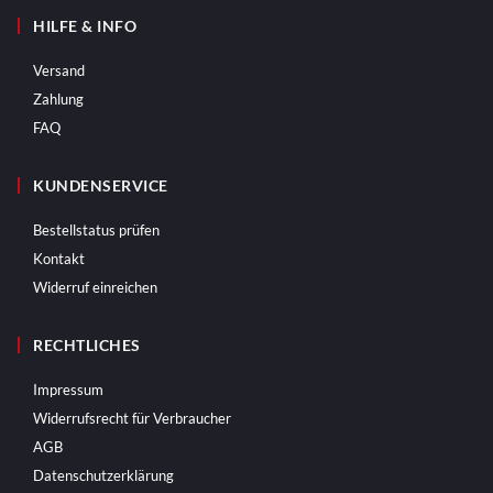
HILFE & INFO
Versand
Zahlung
FAQ
KUNDENSERVICE
Bestellstatus prüfen
Kontakt
Widerruf einreichen
RECHTLICHES
Impressum
Widerrufsrecht für Verbraucher
AGB
Datenschutzerklärung