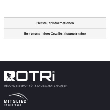
Herstellerinformationen
Ihre gesetzlichen Gewährleistungsrechte
IHR ONLINE SHOP FÜR STAUBSCHUTZHAUBEN