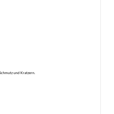
, Schmutz und Kratzern.