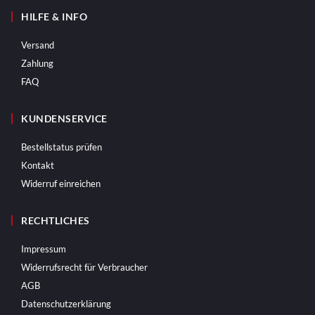
HILFE & INFO
Versand
Zahlung
FAQ
KUNDENSERVICE
Bestellstatus prüfen
Kontakt
Widerruf einreichen
RECHTLICHES
Impressum
Widerrufsrecht für Verbraucher
AGB
Datenschutzerklärung