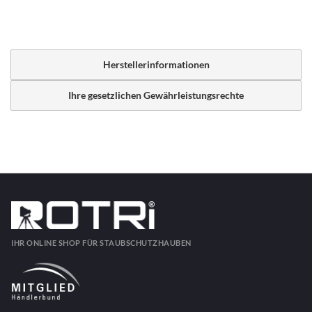
Herstellerinformationen
Ihre gesetzlichen Gewährleistungsrechte
IHR ONLINE SHOP FÜR STAUBSCHUTZHAUBEN